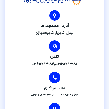
صنایع شیمیایی پوشیران
آدرس مجموعه ما
تهران , شهریار . شهرک بهاران
تلفن
۰۲۱۶۵۷۶۳۹۸۱ و ۰۲۱۶۵۷۶۳۹۸۴
دفتر مرکزی
۰۲۱۴۴۵۳۴۷۶۵ و ۰۲۱۴۴۵۳۴۷۶۶