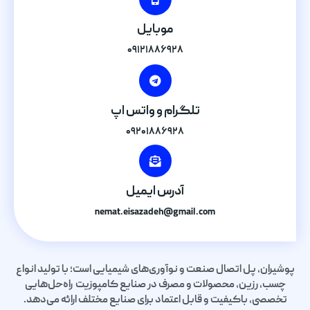
موبایل
۰۹۱۲۱۸۸۶۹۲۸
تلگرام و واتس اپ
۰۹۲۰۱۸۸۶۹۲۸
آدرس ایمیل
nemat.eisazadeh@gmail.com
پوشیران، پل اتصال صنعت و نوآوری‌های شیمیایی است؛ با تولید انواع
چسب، رزین، محصولات و مصرف در صنایع کامپوزیت راه‌حل‌هایی
تخصصی، باکیفیت و قابل اعتماد برای صنایع مختلف ارائه می‌دهد.