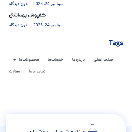
سپتامبر 24, 2025
بدون دیدگاه
کفپوش بهداشتی
سپتامبر 24, 2025
بدون دیدگاه
Tags
صفحه اصلی
درباره ما
خدمات ما
محصولات ما
تماس با ما
مقالات