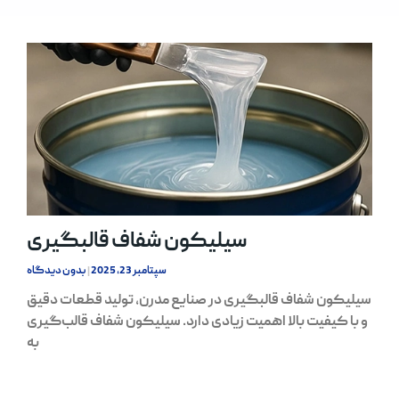
سیلیکون شفاف قالبگیری
سپتامبر 23, 2025
بدون دیدگاه
سیلیکون شفاف قالبگیری در صنایع مدرن، تولید قطعات دقیق
و با کیفیت بالا اهمیت زیادی دارد. سیلیکون شفاف قالب‌گیری
به