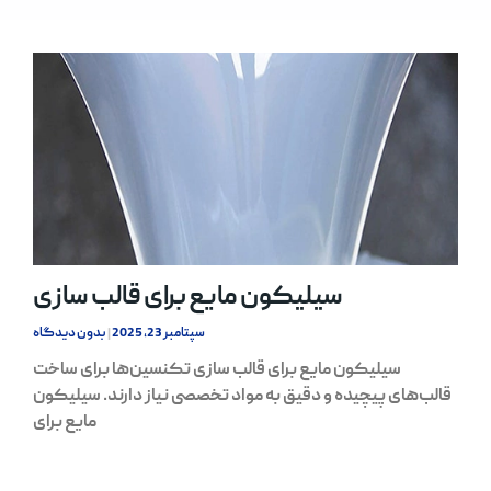
سیلیکون مایع برای قالب سازی
سپتامبر 23, 2025
بدون دیدگاه
سیلیکون مایع برای قالب سازی تکنسین‌ها برای ساخت
قالب‌های پیچیده و دقیق به مواد تخصصی نیاز دارند. سیلیکون
مایع برای