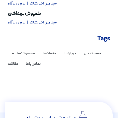
سپتامبر 24, 2025
بدون دیدگاه
کفپوش بهداشتی
سپتامبر 24, 2025
بدون دیدگاه
Tags
صفحه اصلی
درباره ما
خدمات ما
محصولات ما
تماس با ما
مقالات