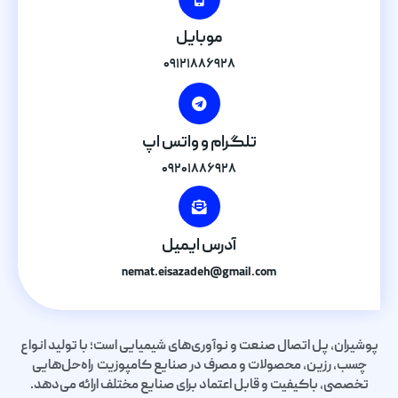
موبایل
۰۹۱۲۱۸۸۶۹۲۸
تلگرام و واتس اپ
۰۹۲۰۱۸۸۶۹۲۸
آدرس ایمیل
nemat.eisazadeh@gmail.com
پوشیران، پل اتصال صنعت و نوآوری‌های شیمیایی است؛ با تولید انواع
چسب، رزین، محصولات و مصرف در صنایع کامپوزیت راه‌حل‌هایی
تخصصی، باکیفیت و قابل اعتماد برای صنایع مختلف ارائه می‌دهد.