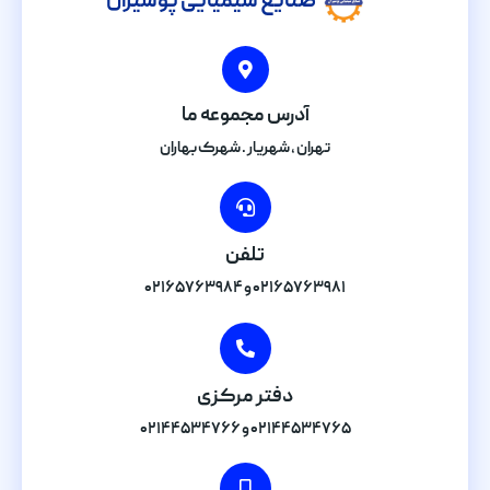
صنایع شیمیایی پوشیران
آدرس مجموعه ما
تهران , شهریار . شهرک بهاران
تلفن
۰۲۱۶۵۷۶۳۹۸۱ و ۰۲۱۶۵۷۶۳۹۸۴
دفتر مرکزی
۰۲۱۴۴۵۳۴۷۶۵ و ۰۲۱۴۴۵۳۴۷۶۶