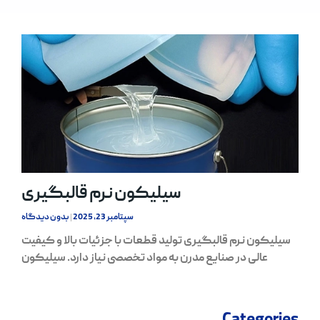
سیلیکون نرم قالبگیری
سپتامبر 23, 2025
بدون دیدگاه
سیلیکون نرم قالبگیری تولید قطعات با جزئیات بالا و کیفیت
عالی در صنایع مدرن به مواد تخصصی نیاز دارد. سیلیکون