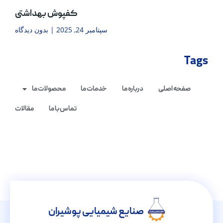
کفپوش بهداشتی
سپتامبر 24, 2025
بدون دیدگاه
Tags
صفحه اصلی
درباره ما
خدمات ما
محصولات ما
تماس با ما
مقالات
صنایع شیمیایی پوشیران