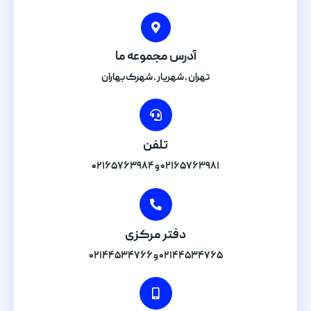
آدرس مجموعه ما
تهران , شهریار . شهرک بهاران
تلفن
۰۲۱۶۵۷۶۳۹۸۱ و ۰۲۱۶۵۷۶۳۹۸۴
دفتر مرکزی
۰۲۱۴۴۵۳۴۷۶۵ و ۰۲۱۴۴۵۳۴۷۶۶