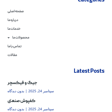
Categories
صفحه اصلی
درباره ما
خدمات ما
محصولات ما
تماس با ما
مقالات
Latest Posts
جیگ و فیکسچر
سپتامبر 24, 2025
بدون دیدگاه
کفپوش صنعتی
سپتامبر 24, 2025
بدون دیدگاه