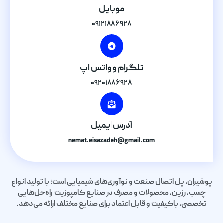
موبایل
۰۹۱۲۱۸۸۶۹۲۸
تلگرام و واتس اپ
۰۹۲۰۱۸۸۶۹۲۸
آدرس ایمیل
nemat.eisazadeh@gmail.com
پوشیران، پل اتصال صنعت و نوآوری‌های شیمیایی است؛ با تولید انواع
چسب، رزین، محصولات و مصرف در صنایع کامپوزیت راه‌حل‌هایی
تخصصی، باکیفیت و قابل اعتماد برای صنایع مختلف ارائه می‌دهد.