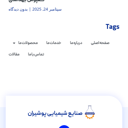
کفپوش بهداشتی
سپتامبر 24, 2025
بدون دیدگاه
Tags
صفحه اصلی
درباره ما
خدمات ما
محصولات ما
تماس با ما
مقالات
صنایع شیمیایی پوشیران