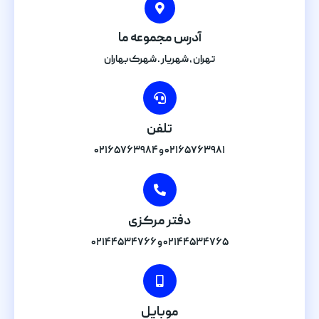
آدرس مجموعه ما
تهران , شهریار . شهرک بهاران
تلفن
۰۲۱۶۵۷۶۳۹۸۱ و ۰۲۱۶۵۷۶۳۹۸۴
دفتر مرکزی
۰۲۱۴۴۵۳۴۷۶۵ و ۰۲۱۴۴۵۳۴۷۶۶
موبایل