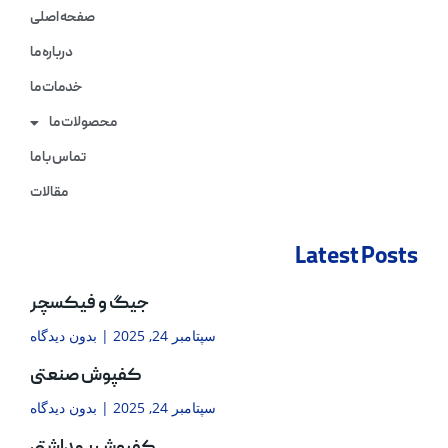
صفحه اصلی
درباره ما
خدمات ما
محصولات ما
تماس با ما
مقالات
Latest Posts
جیگ و فیکسچر
سپتامبر 24, 2025
بدون دیدگاه
کفپوش صنعتی
سپتامبر 24, 2025
بدون دیدگاه