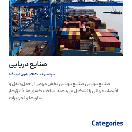
صنایع دریایی
سپتامبر 24, 2025
بدون دیدگاه
صنایع دریایی صنایع دریایی بخش مهمی از حمل‌ونقل و
اقتصاد جهانی را تشکیل می‌دهند. ساخت کشتی‌ها، قایق‌ها،
شناورها و تجهیزات
Categories