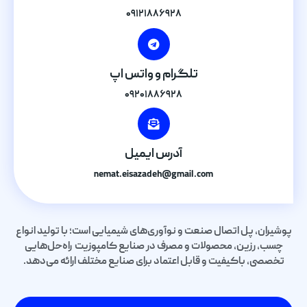
۰۹۱۲۱۸۸۶۹۲۸
تلگرام و واتس اپ
۰۹۲۰۱۸۸۶۹۲۸
آدرس ایمیل
nemat.eisazadeh@gmail.com
پوشیران، پل اتصال صنعت و نوآوری‌های شیمیایی است؛ با تولید انواع
چسب، رزین، محصولات و مصرف در صنایع کامپوزیت راه‌حل‌هایی
تخصصی، باکیفیت و قابل اعتماد برای صنایع مختلف ارائه می‌دهد.