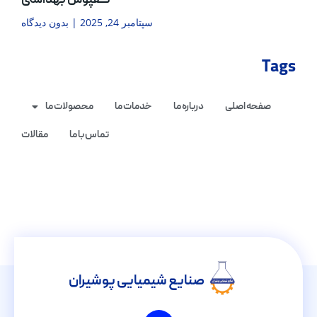
کفپوش بهداشتی
سپتامبر 24, 2025
بدون دیدگاه
Tags
صفحه اصلی
درباره ما
خدمات ما
محصولات ما
تماس با ما
مقالات
صنایع شیمیایی پوشیران