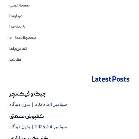
صفحه اصلی
درباره ما
خدمات ما
محصولات ما
تماس با ما
مقالات
Latest Posts
جیگ و فیکسچر
سپتامبر 24, 2025
بدون دیدگاه
کفپوش صنعتی
سپتامبر 24, 2025
بدون دیدگاه