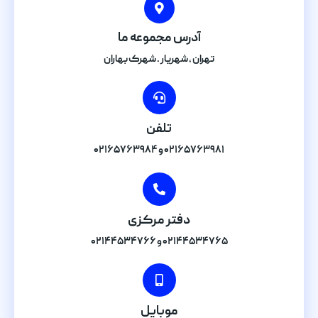
آدرس مجموعه ما
تهران , شهریار . شهرک بهاران
تلفن
۰۲۱۶۵۷۶۳۹۸۱ و ۰۲۱۶۵۷۶۳۹۸۴
دفتر مرکزی
۰۲۱۴۴۵۳۴۷۶۵ و ۰۲۱۴۴۵۳۴۷۶۶
موبایل