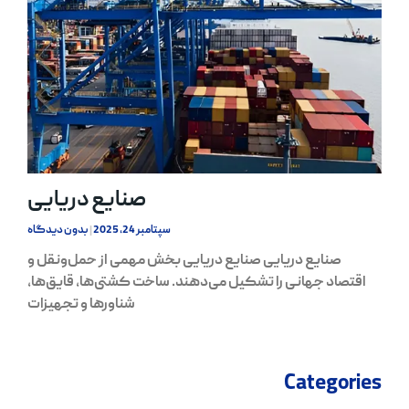
صنایع دریایی
سپتامبر 24, 2025
بدون دیدگاه
صنایع دریایی صنایع دریایی بخش مهمی از حمل‌ونقل و
اقتصاد جهانی را تشکیل می‌دهند. ساخت کشتی‌ها، قایق‌ها،
شناورها و تجهیزات
Categories