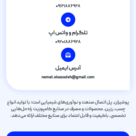
۰۹۱۲۱۸۸۶۹۲۸
تلگرام و واتس اپ
۰۹۲۰۱۸۸۶۹۲۸
آدرس ایمیل
nemat.eisazadeh@gmail.com
پوشیران، پل اتصال صنعت و نوآوری‌های شیمیایی است؛ با تولید انواع
چسب، رزین، محصولات و مصرف در صنایع کامپوزیت راه‌حل‌هایی
تخصصی، باکیفیت و قابل اعتماد برای صنایع مختلف ارائه می‌دهد.