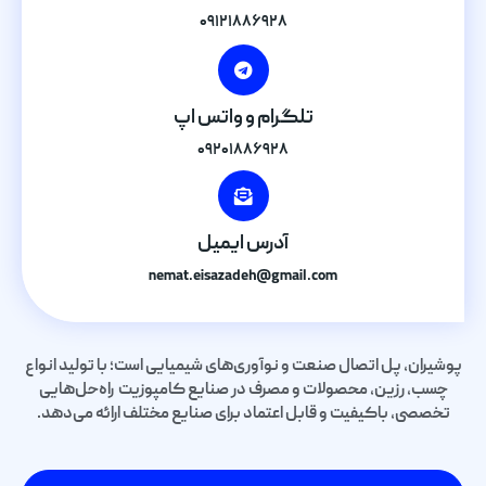
۰۹۱۲۱۸۸۶۹۲۸
تلگرام و واتس اپ
۰۹۲۰۱۸۸۶۹۲۸
آدرس ایمیل
nemat.eisazadeh@gmail.com
پوشیران، پل اتصال صنعت و نوآوری‌های شیمیایی است؛ با تولید انواع
چسب، رزین، محصولات و مصرف در صنایع کامپوزیت راه‌حل‌هایی
تخصصی، باکیفیت و قابل اعتماد برای صنایع مختلف ارائه می‌دهد.