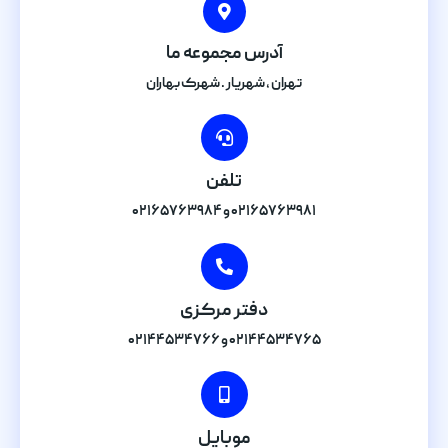
آدرس مجموعه ما
تهران , شهریار . شهرک بهاران
تلفن
۰۲۱۶۵۷۶۳۹۸۱ و ۰۲۱۶۵۷۶۳۹۸۴
دفتر مرکزی
۰۲۱۴۴۵۳۴۷۶۵ و ۰۲۱۴۴۵۳۴۷۶۶
موبایل