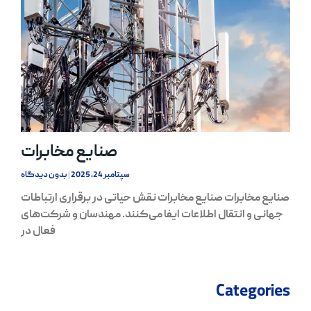
صنایع مخابرات
سپتامبر 24, 2025
بدون دیدگاه
صنایع مخابرات صنایع مخابرات نقش حیاتی در برقراری ارتباطات
جهانی و انتقال اطلاعات ایفا می‌کنند. مهندسان و شرکت‌های
فعال در
Categories