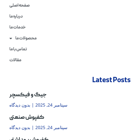
صفحه اصلی
درباره ما
خدمات ما
محصولات ما
تماس با ما
مقالات
Latest Posts
جیگ و فیکسچر
سپتامبر 24, 2025
بدون دیدگاه
کفپوش صنعتی
سپتامبر 24, 2025
بدون دیدگاه