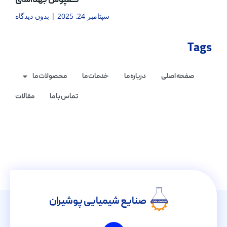
کفپوش بهداشتی
سپتامبر 24, 2025
بدون دیدگاه
Tags
صفحه اصلی
درباره ما
خدمات ما
محصولات ما
تماس با ما
مقالات
صنایع شیمیایی پوشیران