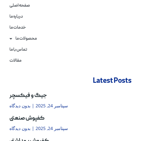
صفحه اصلی
درباره ما
خدمات ما
محصولات ما
تماس با ما
مقالات
Latest Posts
جیگ و فیکسچر
سپتامبر 24, 2025
بدون دیدگاه
کفپوش صنعتی
سپتامبر 24, 2025
بدون دیدگاه