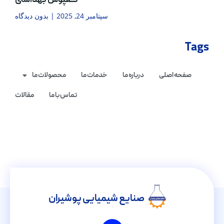
کفپوش بهداشتی
سپتامبر 24, 2025
بدون دیدگاه
Tags
صفحه اصلی
درباره ما
خدمات ما
محصولات ما
تماس با ما
مقالات
صنایع شیمیایی پوشیران