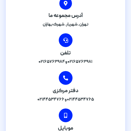
آدرس مجموعه ما
تهران , شهریار . شهرک بهاران
تلفن
۰۲۱۶۵۷۶۳۹۸۱ و ۰۲۱۶۵۷۶۳۹۸۴
دفتر مرکزی
۰۲۱۴۴۵۳۴۷۶۵ و ۰۲۱۴۴۵۳۴۷۶۶
موبایل