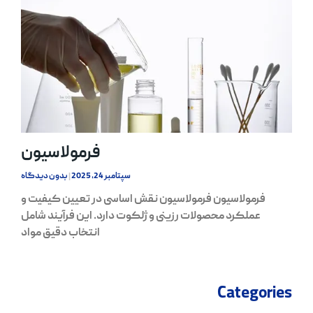
فرمولاسیون
سپتامبر 24, 2025
بدون دیدگاه
فرمولاسیون فرمولاسیون نقش اساسی در تعیین کیفیت و
عملکرد محصولات رزینی و ژلکوت دارد. این فرآیند شامل
انتخاب دقیق مواد
Categories