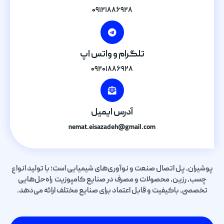
۰۹۱۲۱۸۸۶۹۲۸
تلگرام و واتس اپ
۰۹۲۰۱۸۸۶۹۲۸
آدرس ایمیل
nemat.eisazadeh@gmail.com
پوشیران، پل اتصال صنعت و نوآوری‌های شیمیایی است؛ با تولید انواع
چسب، رزین، محصولات و مصرف در صنایع کامپوزیت راه‌حل‌هایی
تخصصی، باکیفیت و قابل اعتماد برای صنایع مختلف ارائه می‌دهد.