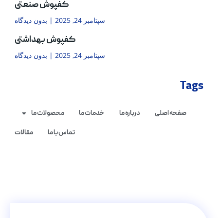
کفپوش صنعتی
سپتامبر 24, 2025
بدون دیدگاه
کفپوش بهداشتی
سپتامبر 24, 2025
بدون دیدگاه
Tags
صفحه اصلی
درباره ما
خدمات ما
محصولات ما
تماس با ما
مقالات