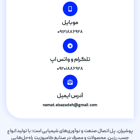
موبایل
۰۹۱۲۱۸۸۶۹۲۸
تلگرام و واتس اپ
۰۹۲۰۱۸۸۶۹۲۸
آدرس ایمیل
nemat.eisazadeh@gmail.com
پوشیران، پل اتصال صنعت و نوآوری‌های شیمیایی است؛ با تولید انواع
چسب، رزین، محصولات و مصرف در صنایع کامپوزیت راه‌حل‌هایی