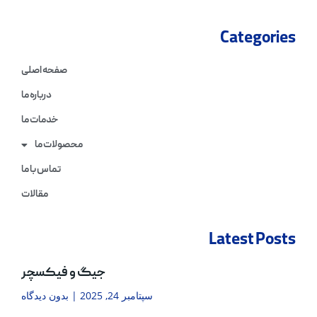
Categories
صفحه اصلی
درباره ما
خدمات ما
محصولات ما
تماس با ما
مقالات
Latest Posts
جیگ و فیکسچر
سپتامبر 24, 2025
بدون دیدگاه