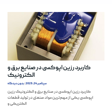
کاربرد رزین اپوکسی در صنایع برق و
الکترونیک
سپتامبر 24, 2025
بدون دیدگاه
کاربرد رزین اپوکسی در صنایع برق و الکترونیک رزین
اپوکسی یکی از مهم‌ترین مواد صنعتی در تولید قطعات
الکتریکی و