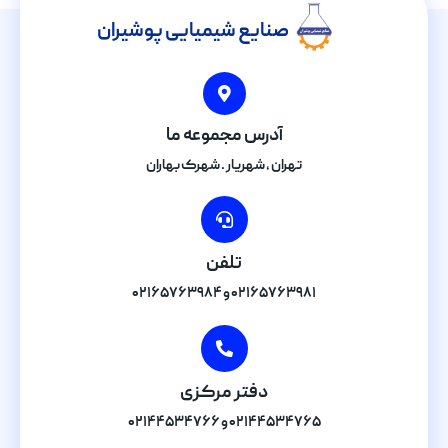
صنایع شیمیایی پوشیران
آدرس مجموعه ما
تهران , شهریار . شهرک بهاران
تلفن
۰۲۱۶۵۷۶۳۹۸۱ و ۰۲۱۶۵۷۶۳۹۸۴
دفتر مرکزی
۰۲۱۴۴۵۳۴۷۶۵ و ۰۲۱۴۴۵۳۴۷۶۶