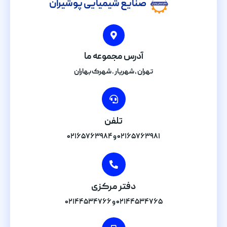
صنایع شیمیایی پوشیران
آدرس مجموعه ما
تهران , شهریار . شهرک بهاران
تلفن
۰۲۱۶۵۷۶۳۹۸۱ و ۰۲۱۶۵۷۶۳۹۸۴
دفتر مرکزی
۰۲۱۴۴۵۳۴۷۶۵ و ۰۲۱۴۴۵۳۴۷۶۶