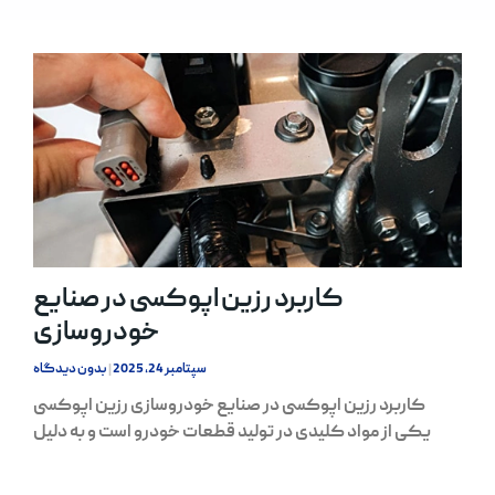
کاربرد رزین اپوکسی در صنایع
خودروسازی
سپتامبر 24, 2025
بدون دیدگاه
کاربرد رزین اپوکسی در صنایع خودروسازی رزین اپوکسی
یکی از مواد کلیدی در تولید قطعات خودرو است و به دلیل