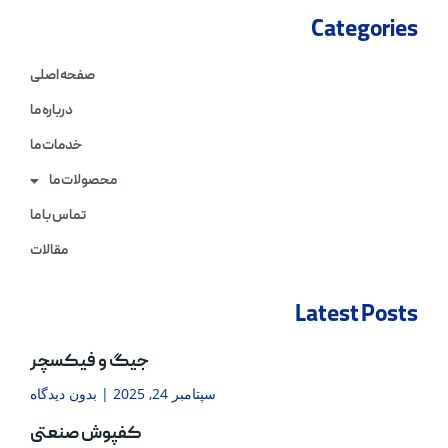
Categories
صفحه اصلی
درباره ما
خدمات ما
محصولات ما
تماس با ما
مقالات
Latest Posts
جیگ و فیکسچر
سپتامبر 24, 2025
بدون دیدگاه
کفپوش صنعتی