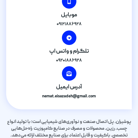
موبایل
۰۹۱۲۱۸۸۶۹۲۸
تلگرام و واتس اپ
۰۹۲۰۱۸۸۶۹۲۸
آدرس ایمیل
nemat.eisazadeh@gmail.com
پوشیران، پل اتصال صنعت و نوآوری‌های شیمیایی است؛ با تولید انواع
چسب، رزین، محصولات و مصرف در صنایع کامپوزیت راه‌حل‌هایی
تخصصی، باکیفیت و قابل اعتماد برای صنایع مختلف ارائه می‌دهد.