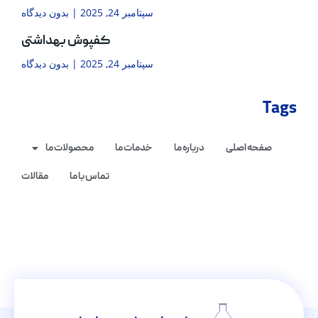
سپتامبر 24, 2025
بدون دیدگاه
کفپوش بهداشتی
سپتامبر 24, 2025
بدون دیدگاه
Tags
صفحه اصلی
درباره ما
خدمات ما
محصولات ما
تماس با ما
مقالات