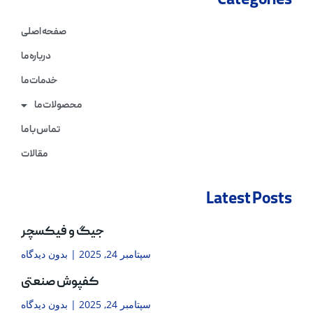
Categories
صفحه اصلی
درباره ما
خدمات ما
محصولات ما
تماس با ما
مقالات
Latest Posts
جیگ و فیکسچر
سپتامبر 24, 2025
بدون دیدگاه
کفپوش صنعتی
سپتامبر 24, 2025
بدون دیدگاه