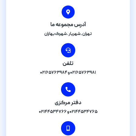
آدرس مجموعه ما
تهران , شهریار . شهرک بهاران
تلفن
۰۲۱۶۵۷۶۳۹۸۱ و ۰۲۱۶۵۷۶۳۹۸۴
دفتر مرکزی
۰۲۱۴۴۵۳۴۷۶۵ و ۰۲۱۴۴۵۳۴۷۶۶