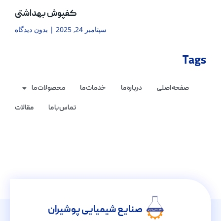
کفپوش بهداشتی
سپتامبر 24, 2025
بدون دیدگاه
Tags
صفحه اصلی
درباره ما
خدمات ما
محصولات ما
تماس با ما
مقالات
صنایع شیمیایی پوشیران