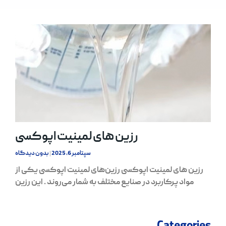
رزین های لمینیت اپوکسی
سپتامبر 6, 2025
بدون دیدگاه
رزین های لمینیت اپوکسی رزین‌های لمینیت اپوکسی یکی از
مواد پرکاربرد در صنایع مختلف به شمار می‌روند . این رزین‌