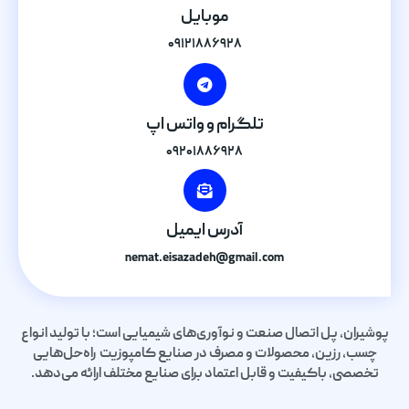
موبایل
۰۹۱۲۱۸۸۶۹۲۸
تلگرام و واتس اپ
۰۹۲۰۱۸۸۶۹۲۸
آدرس ایمیل
nemat.eisazadeh@gmail.com
پوشیران، پل اتصال صنعت و نوآوری‌های شیمیایی است؛ با تولید انواع
چسب، رزین، محصولات و مصرف در صنایع کامپوزیت راه‌حل‌هایی
تخصصی، باکیفیت و قابل اعتماد برای صنایع مختلف ارائه می‌دهد.