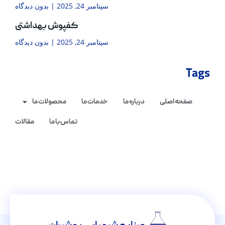
سپتامبر 24, 2025
بدون دیدگاه
کفپوش بهداشتی
سپتامبر 24, 2025
بدون دیدگاه
Tags
صفحه اصلی
درباره ما
خدمات ما
محصولات ما
تماس با ما
مقالات