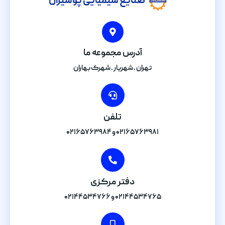
صنایع شیمیایی پوشیران
آدرس مجموعه ما
تهران , شهریار . شهرک بهاران
تلفن
۰۲۱۶۵۷۶۳۹۸۱ و ۰۲۱۶۵۷۶۳۹۸۴
دفتر مرکزی
۰۲۱۴۴۵۳۴۷۶۵ و ۰۲۱۴۴۵۳۴۷۶۶