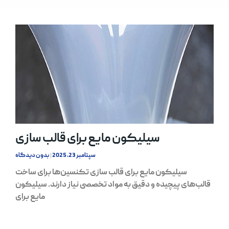
سیلیکون مایع برای قالب سازی
سپتامبر 23, 2025
بدون دیدگاه
سیلیکون مایع برای قالب سازی تکنسین‌ها برای ساخت
قالب‌های پیچیده و دقیق به مواد تخصصی نیاز دارند. سیلیکون
مایع برای