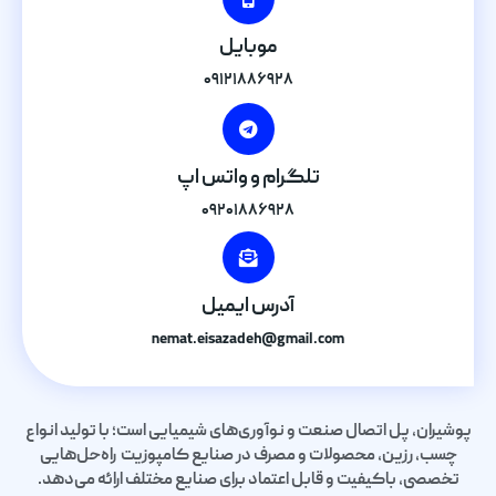
موبایل
۰۹۱۲۱۸۸۶۹۲۸
تلگرام و واتس اپ
۰۹۲۰۱۸۸۶۹۲۸
آدرس ایمیل
nemat.eisazadeh@gmail.com
پوشیران، پل اتصال صنعت و نوآوری‌های شیمیایی است؛ با تولید انواع
چسب، رزین، محصولات و مصرف در صنایع کامپوزیت راه‌حل‌هایی
تخصصی، باکیفیت و قابل اعتماد برای صنایع مختلف ارائه می‌دهد.