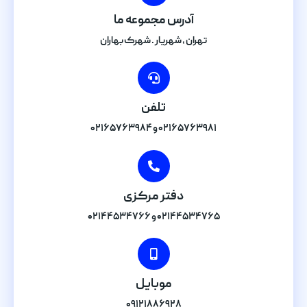
آدرس مجموعه ما
تهران , شهریار . شهرک بهاران
تلفن
۰۲۱۶۵۷۶۳۹۸۱ و ۰۲۱۶۵۷۶۳۹۸۴
دفتر مرکزی
۰۲۱۴۴۵۳۴۷۶۵ و ۰۲۱۴۴۵۳۴۷۶۶
موبایل
۰۹۱۲۱۸۸۶۹۲۸