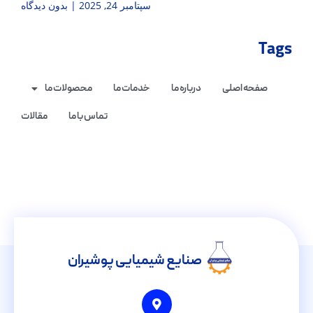
سپتامبر 24, 2025
بدون دیدگاه
Tags
صفحه اصلی
درباره ما
خدمات ما
محصولات ما
تماس با ما
مقالات
صنایع شیمیایی پوشیران