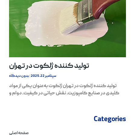
تولید کننده ژلکوت در تهران
سپتامبر 22, 2025
بدون دیدگاه
تولید کننده ژلکوت در تهران ژلکوت به‌عنوان یکی از مواد
کلیدی در صنایع کامپوزیت، نقش حیاتی در کیفیت، دوام و
Categories
صفحه اصلی