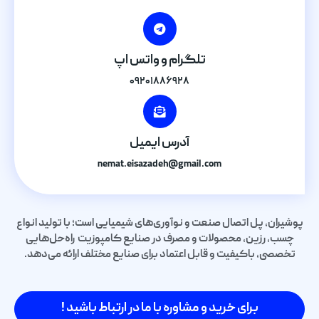
تلگرام و واتس اپ
۰۹۲۰۱۸۸۶۹۲۸
آدرس ایمیل
nemat.eisazadeh@gmail.com
پوشیران، پل اتصال صنعت و نوآوری‌های شیمیایی است؛ با تولید انواع
چسب، رزین، محصولات و مصرف در صنایع کامپوزیت راه‌حل‌هایی
تخصصی، باکیفیت و قابل اعتماد برای صنایع مختلف ارائه می‌دهد.
برای خرید و مشاوره با ما در ارتباط باشید !