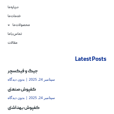
درباره ما
خدمات ما
محصولات ما
تماس با ما
مقالات
Latest Posts
جیگ و فیکسچر
سپتامبر 24, 2025
بدون دیدگاه
کفپوش صنعتی
سپتامبر 24, 2025
بدون دیدگاه
کفپوش بهداشتی