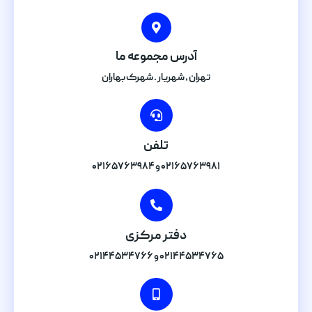
آدرس مجموعه ما
تهران , شهریار . شهرک بهاران
تلفن
۰۲۱۶۵۷۶۳۹۸۱ و ۰۲۱۶۵۷۶۳۹۸۴
دفتر مرکزی
۰۲۱۴۴۵۳۴۷۶۵ و ۰۲۱۴۴۵۳۴۷۶۶