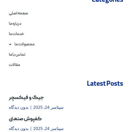
Categories
صفحه اصلی
درباره ما
خدمات ما
محصولات ما
تماس با ما
مقالات
Latest Posts
جیگ و فیکسچر
سپتامبر 24, 2025
بدون دیدگاه
کفپوش صنعتی
سپتامبر 24, 2025
بدون دیدگاه