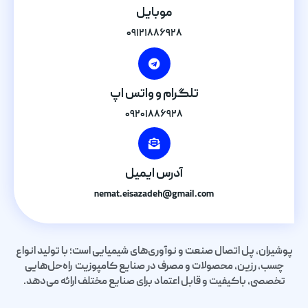
موبایل
۰۹۱۲۱۸۸۶۹۲۸
تلگرام و واتس اپ
۰۹۲۰۱۸۸۶۹۲۸
آدرس ایمیل
nemat.eisazadeh@gmail.com
پوشیران، پل اتصال صنعت و نوآوری‌های شیمیایی است؛ با تولید انواع
چسب، رزین، محصولات و مصرف در صنایع کامپوزیت راه‌حل‌هایی
تخصصی، باکیفیت و قابل اعتماد برای صنایع مختلف ارائه می‌دهد.