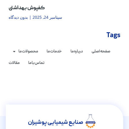
کفپوش بهداشتی
سپتامبر 24, 2025
بدون دیدگاه
Tags
صفحه اصلی
درباره ما
خدمات ما
محصولات ما
تماس با ما
مقالات
صنایع شیمیایی پوشیران