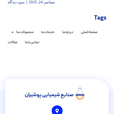
سپتامبر 24, 2025
بدون دیدگاه
Tags
صفحه اصلی
درباره ما
خدمات ما
محصولات ما
تماس با ما
مقالات
صنایع شیمیایی پوشیران