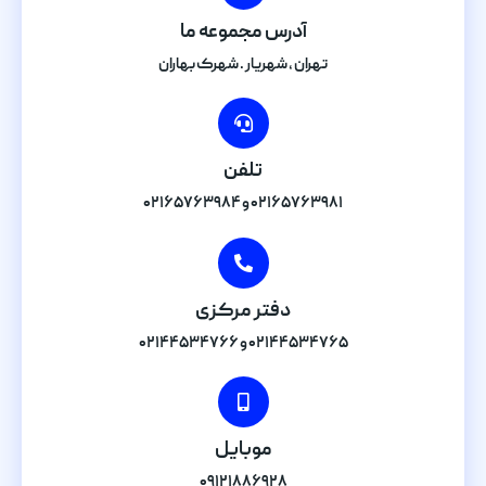
آدرس مجموعه ما
تهران , شهریار . شهرک بهاران
تلفن
۰۲۱۶۵۷۶۳۹۸۱ و ۰۲۱۶۵۷۶۳۹۸۴
دفتر مرکزی
۰۲۱۴۴۵۳۴۷۶۵ و ۰۲۱۴۴۵۳۴۷۶۶
موبایل
۰۹۱۲۱۸۸۶۹۲۸