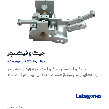
جیگ و فیکسچر
سپتامبر 24, 2025
بدون دیدگاه
جیگ و فیکسچر جیگ و فیکسچر ابزارهای حیاتی در
فرآیندهای تولید و مونتاژ هستند که نقش مهمی در ثابت نگه
Categories
صفحه اصلی