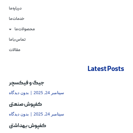
درباره ما
خدمات ما
محصولات ما
تماس با ما
مقالات
Latest Posts
جیگ و فیکسچر
سپتامبر 24, 2025
بدون دیدگاه
کفپوش صنعتی
سپتامبر 24, 2025
بدون دیدگاه
کفپوش بهداشتی