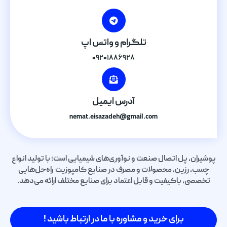
تلگرام و واتس اپ
۰۹۲۰۱۸۸۶۹۲۸
آدرس ایمیل
nemat.eisazadeh@gmail.com
پوشیران، پل اتصال صنعت و نوآوری‌های شیمیایی است؛ با تولید انواع
چسب، رزین، محصولات و مصرف در صنایع کامپوزیت راه‌حل‌هایی
تخصصی، باکیفیت و قابل اعتماد برای صنایع مختلف ارائه می‌دهد.
برای خرید و مشاوره با ما در ارتباط باشید !