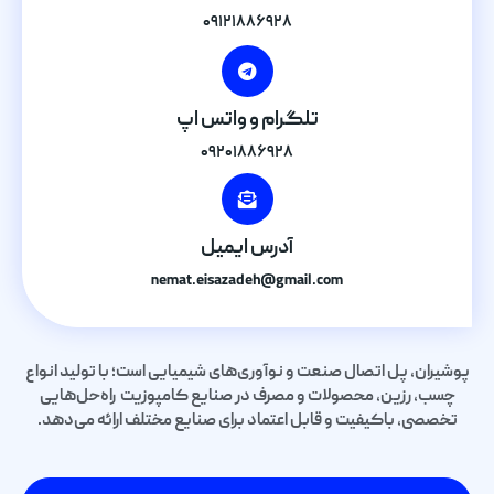
۰۹۱۲۱۸۸۶۹۲۸
تلگرام و واتس اپ
۰۹۲۰۱۸۸۶۹۲۸
آدرس ایمیل
nemat.eisazadeh@gmail.com
پوشیران، پل اتصال صنعت و نوآوری‌های شیمیایی است؛ با تولید انواع
چسب، رزین، محصولات و مصرف در صنایع کامپوزیت راه‌حل‌هایی
تخصصی، باکیفیت و قابل اعتماد برای صنایع مختلف ارائه می‌دهد.