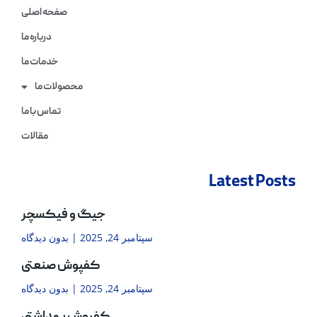
صفحه اصلی
درباره ما
خدمات ما
محصولات ما
تماس با ما
مقالات
Latest Posts
جیگ و فیکسچر
سپتامبر 24, 2025
بدون دیدگاه
کفپوش صنعتی
سپتامبر 24, 2025
بدون دیدگاه