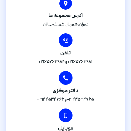
آدرس مجموعه ما
تهران , شهریار . شهرک بهاران
تلفن
۰۲۱۶۵۷۶۳۹۸۱ و ۰۲۱۶۵۷۶۳۹۸۴
دفتر مرکزی
۰۲۱۴۴۵۳۴۷۶۵ و ۰۲۱۴۴۵۳۴۷۶۶
موبایل