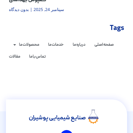
کفپوش بهداشتی
سپتامبر 24, 2025
بدون دیدگاه
Tags
صفحه اصلی
درباره ما
خدمات ما
محصولات ما
تماس با ما
مقالات
صنایع شیمیایی پوشیران