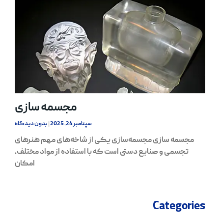
مجسمه سازی
سپتامبر 24, 2025
بدون دیدگاه
مجسمه سازی مجسمه‌سازی یکی از شاخه‌های مهم هنرهای
تجسمی و صنایع دستی است که با استفاده از مواد مختلف،
امکان
Categories