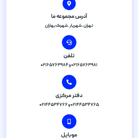
آدرس مجموعه ما
تهران , شهریار . شهرک بهاران
تلفن
۰۲۱۶۵۷۶۳۹۸۱ و ۰۲۱۶۵۷۶۳۹۸۴
دفتر مرکزی
۰۲۱۴۴۵۳۴۷۶۵ و ۰۲۱۴۴۵۳۴۷۶۶
موبایل