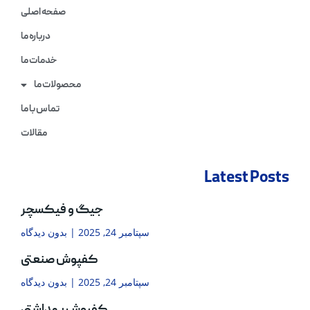
صفحه اصلی
درباره ما
خدمات ما
محصولات ما
تماس با ما
مقالات
Latest Posts
جیگ و فیکسچر
سپتامبر 24, 2025
بدون دیدگاه
کفپوش صنعتی
سپتامبر 24, 2025
بدون دیدگاه