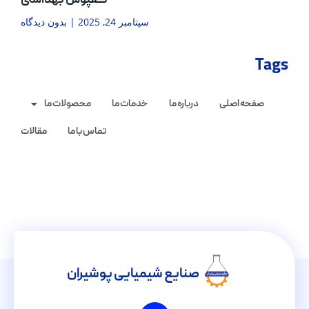
کفپوش بهداشتی
سپتامبر 24, 2025
بدون دیدگاه
Tags
صفحه اصلی
درباره ما
خدمات ما
محصولات ما
تماس با ما
مقالات
صنایع شیمیایی پوشیران