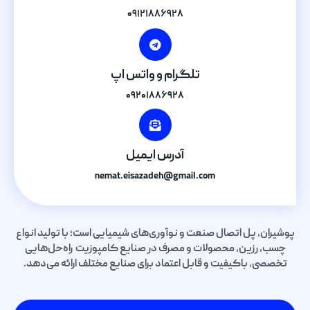
۰۹۱۲۱۸۸۶۹۲۸
تلگرام و واتس اپ
۰۹۲۰۱۸۸۶۹۲۸
آدرس ایمیل
nemat.eisazadeh@gmail.com
پوشیران، پل اتصال صنعت و نوآوری‌های شیمیایی است؛ با تولید انواع
چسب، رزین، محصولات و مصرف در صنایع کامپوزیت راه‌حل‌هایی
تخصصی، باکیفیت و قابل اعتماد برای صنایع مختلف ارائه می‌دهد.