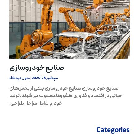
صنایع خودروسازی
سپتامبر 24, 2025
بدون دیدگاه
صنایع خودروسازی صنایع خودروسازی یکی از بخش‌های
حیاتی در اقتصاد و فناوری کشورها محسوب می‌شوند. تولید
خودرو شامل مراحل طراحی،
Categories