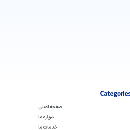
Categorie
صفحه اصلی
درباره ما
خدمات ما