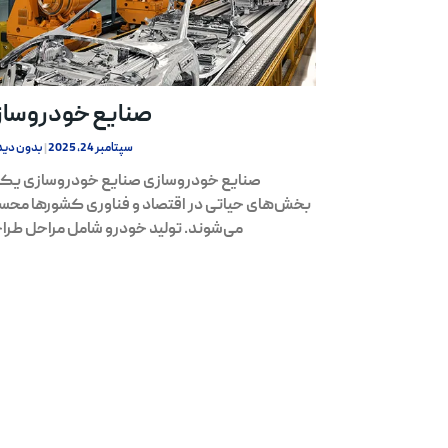
صنایع خودروسا
سپتامبر 24, 2025
بدون دید
صنایع خودروسازی صنایع خودروسازی یکی
بخش‌های حیاتی در اقتصاد و فناوری کشورها مح
می‌شوند. تولید خودرو شامل مراحل طرا