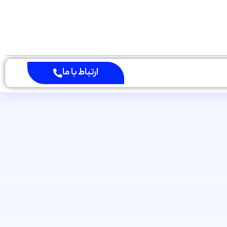
ارتباط با ما