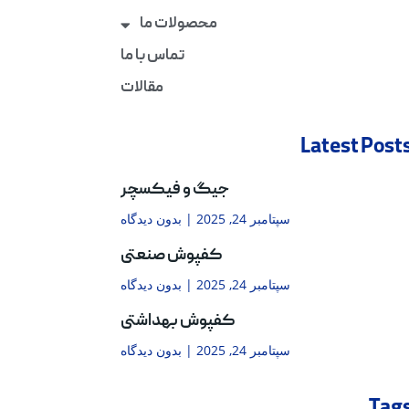
محصولات ما
تماس با ما
مقالات
Latest Post
جیگ و فیکسچر
سپتامبر 24, 2025
بدون دیدگاه
کفپوش صنعتی
سپتامبر 24, 2025
بدون دیدگاه
کفپوش بهداشتی
سپتامبر 24, 2025
بدون دیدگاه