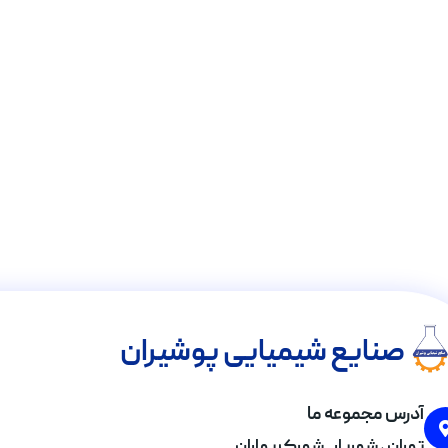
صنایع شیمیایی پوشیران
آدرس مجموعه ما