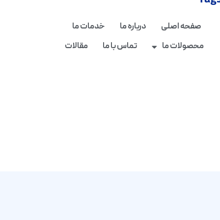
Tag
صفحه اصلی
درباره ما
خدمات ما
محصولات ما
تماس با ما
مقالات