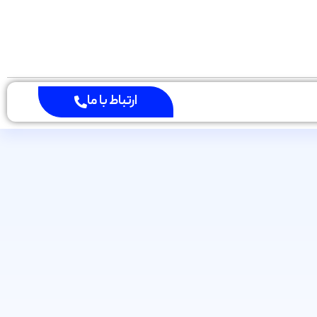
ارتباط با ما