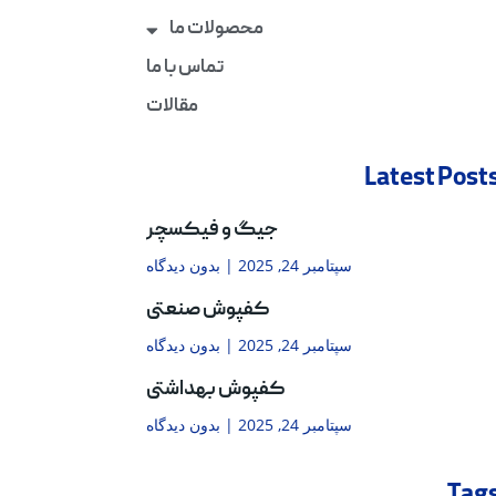
محصولات ما
تماس با ما
مقالات
Latest Post
جیگ و فیکسچر
سپتامبر 24, 2025
بدون دیدگاه
کفپوش صنعتی
سپتامبر 24, 2025
بدون دیدگاه
کفپوش بهداشتی
سپتامبر 24, 2025
بدون دیدگاه