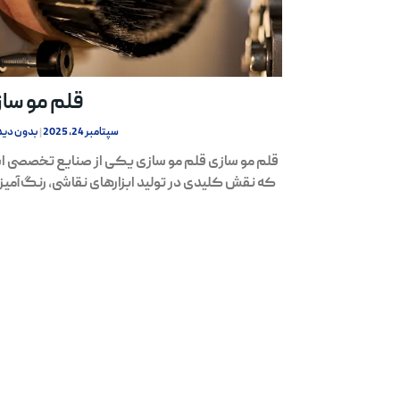
قلم مو سا
سپتامبر 24, 2025
بدون دید
قلم مو سازی قلم مو سازی یکی از صنایع تخصصی 
که نقش کلیدی در تولید ابزارهای نقاشی، رنگ‌آمیز