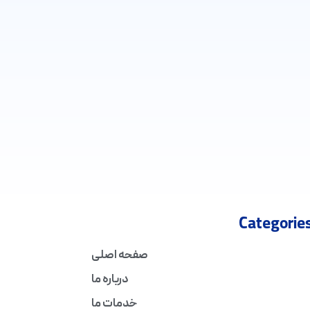
Categorie
صفحه اصلی
درباره ما
خدمات ما