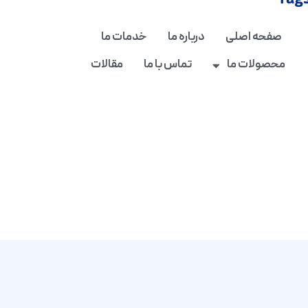
Tag
صفحه اصلی
درباره ما
خدمات ما
محصولات ما
تماس با ما
مقالات