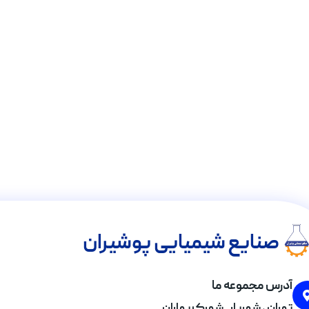
صنایع شیمیایی پوشیران
آدرس مجموعه ما