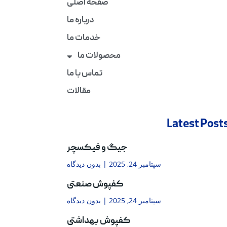
صفحه اصلی
درباره ما
خدمات ما
محصولات ما
تماس با ما
مقالات
Latest Post
جیگ و فیکسچر
سپتامبر 24, 2025
بدون دیدگاه
کفپوش صنعتی
سپتامبر 24, 2025
بدون دیدگاه
کفپوش بهداشتی