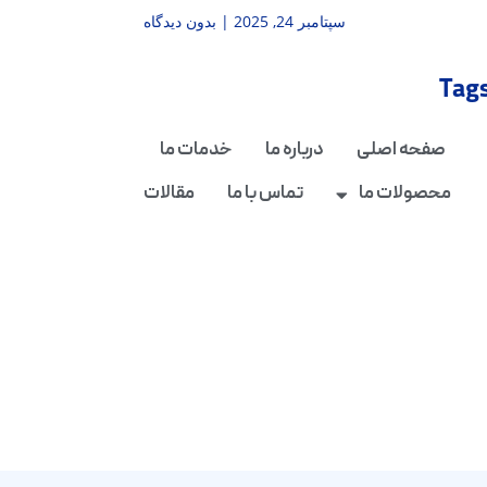
سپتامبر 24, 2025
بدون دیدگاه
Tag
صفحه اصلی
درباره ما
خدمات ما
محصولات ما
تماس با ما
مقالات