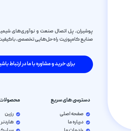
پوشیران، پل اتصال صنعت و نوآوری‌های شیمیا
صنایع کامپوزیت راه‌حل‌هایی تخصصی، باکیفیت و 
برای خرید و مشاوره با ما در ارتباط باشی
دسترسی های سریع
محصولات 
صفحه اصلی
رزین
درباره ما
هاردنر
خدمات ما
سیلیک