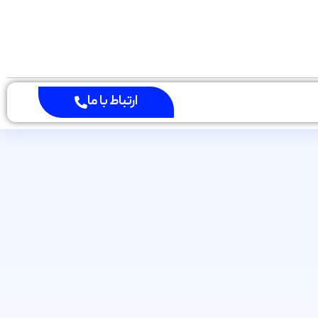
ارتباط با ما