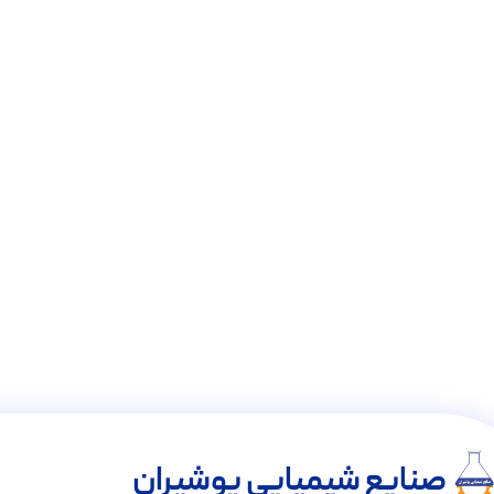
صنایع شیمیایی پوشیران