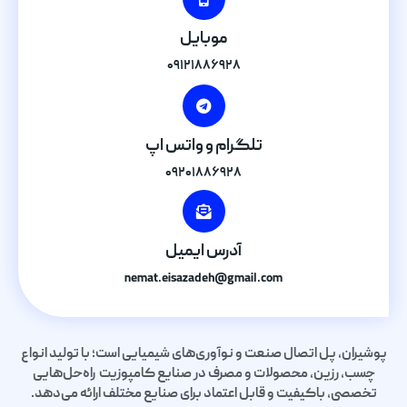
موبایل
۰۹۱۲۱۸۸۶۹۲۸
تلگرام و واتس اپ
۰۹۲۰۱۸۸۶۹۲۸
آدرس ایمیل
nemat.eisazadeh@gmail.com
پوشیران، پل اتصال صنعت و نوآوری‌های شیمیایی است؛ با تولید انواع
چسب، رزین، محصولات و مصرف در صنایع کامپوزیت راه‌حل‌هایی
تخصصی، باکیفیت و قابل اعتماد برای صنایع مختلف ارائه می‌دهد.