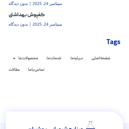
سپتامبر 24, 2025
بدون دیدگاه
کفپوش بهداشتی
سپتامبر 24, 2025
بدون دیدگاه
Tags
صفحه اصلی
درباره ما
خدمات ما
محصولات ما
تماس با ما
مقالات