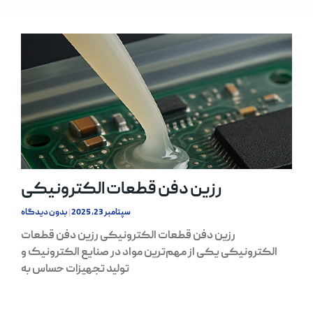
رزین دفن قطعات الکترونیکی
سپتامبر 23, 2025
بدون دیدگاه
رزین دفن قطعات الکترونیکی رزین دفن قطعات
الکترونیکی یکی از مهم‌ترین مواد در صنایع الکترونیک و
تولید تجهیزات حساس به