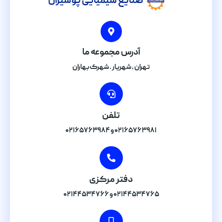
صنایع شیمیایی پوشیران
آدرس مجموعه ما
تهران , شهریار . شهرک بهاران
تلفن
۰۲۱۶۵۷۶۳۹۸۱ و ۰۲۱۶۵۷۶۳۹۸۴
دفتر مرکزی
۰۲۱۴۴۵۳۴۷۶۵ و ۰۲۱۴۴۵۳۴۷۶۶