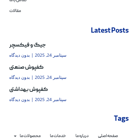
تماس با ما
مقالات
Latest Posts
جیگ و فیکسچر
سپتامبر 24, 2025
بدون دیدگاه
کفپوش صنعتی
سپتامبر 24, 2025
بدون دیدگاه
کفپوش بهداشتی
سپتامبر 24, 2025
بدون دیدگاه
Tags
صفحه اصلی
درباره ما
خدمات ما
محصولات ما