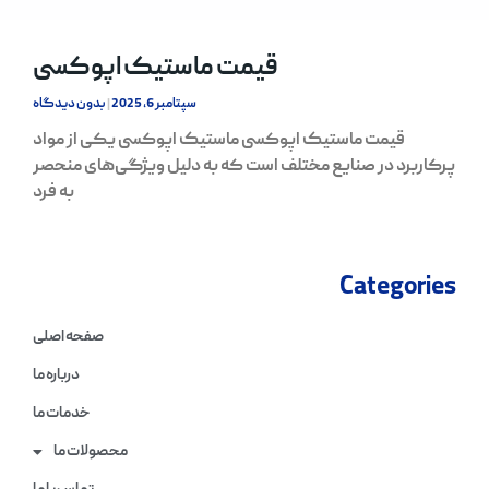
قیمت ماستیک اپوکسی
سپتامبر 6, 2025
بدون دیدگاه
قیمت ماستیک اپوکسی ماستیک اپوکسی یکی از مواد
پرکاربرد در صنایع مختلف است که به دلیل ویژگی‌های منحصر
به فرد
Categories
صفحه اصلی
درباره ما
خدمات ما
محصولات ما