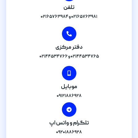
تلفن
۰۲۱۶۵۷۶۳۹۸۱ و ۰۲۱۶۵۷۶۳۹۸۴
دفتر مرکزی
۰۲۱۴۴۵۳۴۷۶۵ و ۰۲۱۴۴۵۳۴۷۶۶
موبایل
۰۹۱۲۱۸۸۶۹۲۸
تلگرام و واتس اپ
۰۹۲۰۱۸۸۶۹۲۸