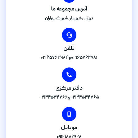
آدرس مجموعه ما
تهران , شهریار . شهرک بهاران
تلفن
۰۲۱۶۵۷۶۳۹۸۱ و ۰۲۱۶۵۷۶۳۹۸۴
دفتر مرکزی
۰۲۱۴۴۵۳۴۷۶۵ و ۰۲۱۴۴۵۳۴۷۶۶
موبایل
۰۹۱۲۱۸۸۶۹۲۸