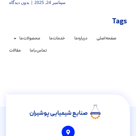
سپتامبر 24, 2025
بدون دیدگاه
Tags
صفحه اصلی
درباره ما
خدمات ما
محصولات ما
تماس با ما
مقالات
صنایع شیمیایی پوشیران