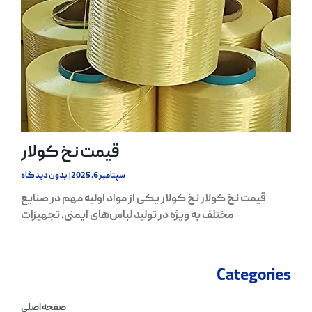
قیمت نخ کولار
سپتامبر 6, 2025
بدون دیدگاه
قیمت نخ کولار نخ کولار یکی از مواد اولیه مهم در صنایع
مختلف به ویژه در تولید لباس‌های ایمنی، تجهیزات
Categories
صفحه اصلی