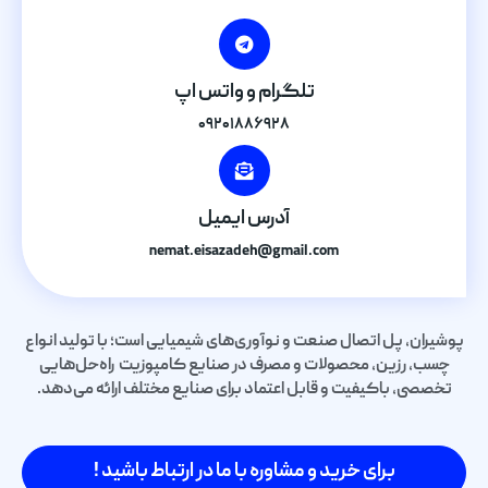
تلگرام و واتس اپ
۰۹۲۰۱۸۸۶۹۲۸
آدرس ایمیل
nemat.eisazadeh@gmail.com
پوشیران، پل اتصال صنعت و نوآوری‌های شیمیایی است؛ با تولید انواع
چسب، رزین، محصولات و مصرف در صنایع کامپوزیت راه‌حل‌هایی
تخصصی، باکیفیت و قابل اعتماد برای صنایع مختلف ارائه می‌دهد.
برای خرید و مشاوره با ما در ارتباط باشید !