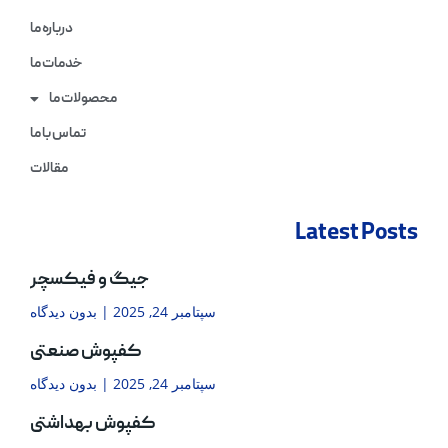
درباره ما
خدمات ما
محصولات ما
تماس با ما
مقالات
Latest Posts
جیگ و فیکسچر
سپتامبر 24, 2025
بدون دیدگاه
کفپوش صنعتی
سپتامبر 24, 2025
بدون دیدگاه
کفپوش بهداشتی