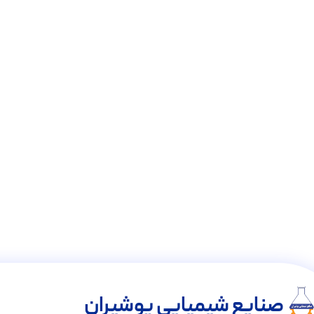
صنایع شیمیایی پوشیران