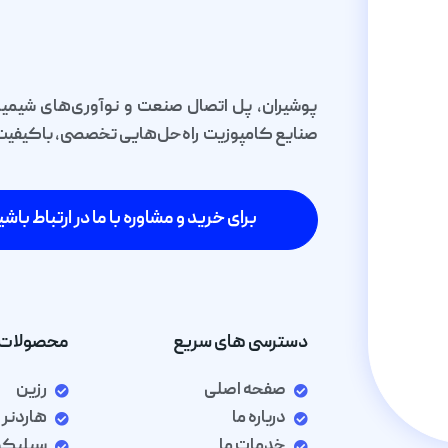
پوشیران، پل اتصال صنعت و نوآوری‌های شیمیا
صنایع کامپوزیت راه‌حل‌هایی تخصصی، باکیفیت و 
برای خرید و مشاوره با ما در ارتباط باشی
دسترسی های سریع
محصولات 
صفحه اصلی
رزین
درباره ما
هاردنر
خدمات ما
سیلیک