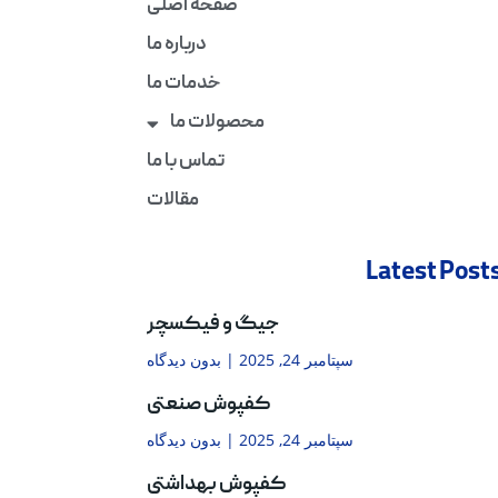
صفحه اصلی
درباره ما
خدمات ما
محصولات ما
تماس با ما
مقالات
Latest Post
جیگ و فیکسچر
سپتامبر 24, 2025
بدون دیدگاه
کفپوش صنعتی
سپتامبر 24, 2025
بدون دیدگاه
کفپوش بهداشتی