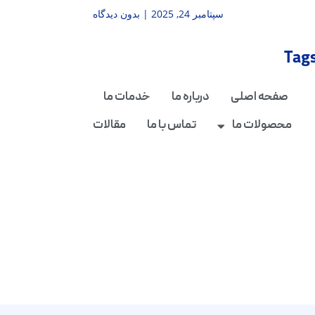
سپتامبر 24, 2025
بدون دیدگاه
Tag
صفحه اصلی
درباره ما
خدمات ما
محصولات ما
تماس با ما
مقالات