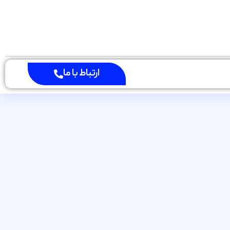
ارتباط با ما