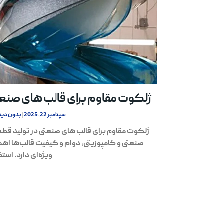
ژلکوت مقاوم برای قالب های صنع
سپتامبر 22, 2025
بدون دید
ژلکوت مقاوم برای قالب های صنعتی در تولید قط
صنعتی و کامپوزیتی، دوام و کیفیت قالب‌ها اه
ویژه‌ای دارد. استف