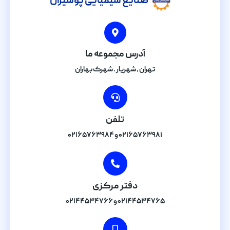
صنایع شیمیایی پوشیران
آدرس مجموعه ما
تهران , شهریار . شهرک بهاران
تلفن
۰۲۱۶۵۷۶۳۹۸۱ و ۰۲۱۶۵۷۶۳۹۸۴
دفتر مرکزی
۰۲۱۴۴۵۳۴۷۶۵ و ۰۲۱۴۴۵۳۴۷۶۶