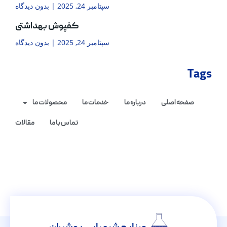
سپتامبر 24, 2025
بدون دیدگاه
کفپوش بهداشتی
سپتامبر 24, 2025
بدون دیدگاه
Tags
صفحه اصلی
درباره ما
خدمات ما
محصولات ما
تماس با ما
مقالات