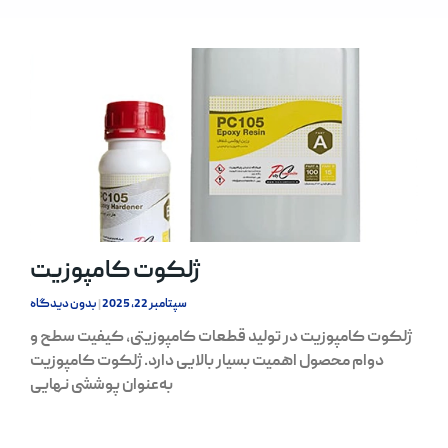
ژلکوت کامپوزیت
سپتامبر 22, 2025
بدون دیدگاه
ژلکوت کامپوزیت در تولید قطعات کامپوزیتی، کیفیت سطح و
دوام محصول اهمیت بسیار بالایی دارد. ژلکوت کامپوزیت
به‌عنوان پوششی نهایی