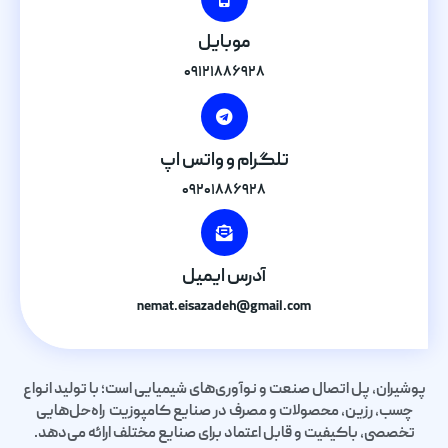
موبایل
۰۹۱۲۱۸۸۶۹۲۸
تلگرام و واتس اپ
۰۹۲۰۱۸۸۶۹۲۸
آدرس ایمیل
nemat.eisazadeh@gmail.com
پوشیران، پل اتصال صنعت و نوآوری‌های شیمیایی است؛ با تولید انواع
چسب، رزین، محصولات و مصرف در صنایع کامپوزیت راه‌حل‌هایی
تخصصی، باکیفیت و قابل اعتماد برای صنایع مختلف ارائه می‌دهد.