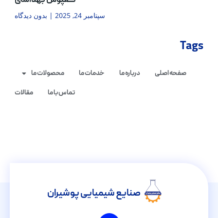
کفپوش بهداشتی
سپتامبر 24, 2025
بدون دیدگاه
Tags
صفحه اصلی
درباره ما
خدمات ما
محصولات ما
تماس با ما
مقالات
صنایع شیمیایی پوشیران