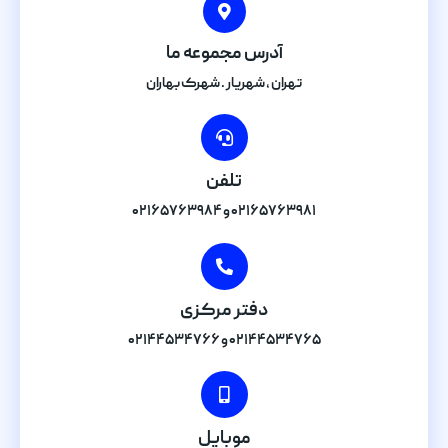
آدرس مجموعه ما
تهران , شهریار . شهرک بهاران
تلفن
۰۲۱۶۵۷۶۳۹۸۱ و ۰۲۱۶۵۷۶۳۹۸۴
دفتر مرکزی
۰۲۱۴۴۵۳۴۷۶۵ و ۰۲۱۴۴۵۳۴۷۶۶
موبایل