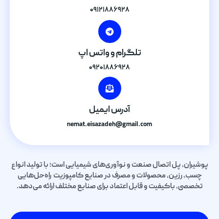
۰۹۱۲۱۸۸۶۹۲۸
تلگرام و واتس اپ
۰۹۲۰۱۸۸۶۹۲۸
آدرس ایمیل
nemat.eisazadeh@gmail.com
پوشیران، پل اتصال صنعت و نوآوری‌های شیمیایی است؛ با تولید انواع
چسب، رزین، محصولات و مصرف در صنایع کامپوزیت راه‌حل‌هایی
تخصصی، باکیفیت و قابل اعتماد برای صنایع مختلف ارائه می‌دهد.