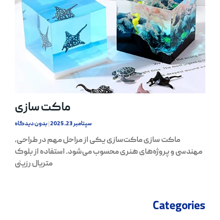
ماکت سازی
سپتامبر 23, 2025
بدون دیدگاه
ماکت سازی ماکت‌سازی یکی از مراحل مهم در طراحی،
مهندسی و پروژه‌های هنری محسوب می‌شود. استفاده از بلوک
متریال رزینی
Categories