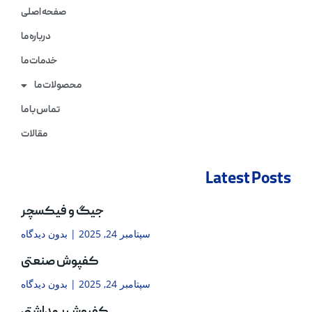
صفحه اصلی
درباره ما
خدمات ما
محصولات ما
تماس با ما
مقالات
Latest Posts
جیگ و فیکسچر
سپتامبر 24, 2025
بدون دیدگاه
کفپوش صنعتی
سپتامبر 24, 2025
بدون دیدگاه