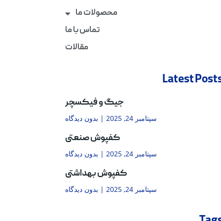
محصولات ما
تماس با ما
مقالات
Latest Post
جیگ و فیکسچر
سپتامبر 24, 2025
بدون دیدگاه
کفپوش صنعتی
سپتامبر 24, 2025
بدون دیدگاه
کفپوش بهداشتی
سپتامبر 24, 2025
بدون دیدگاه