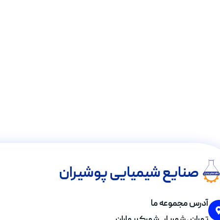
صنایع شیمیایی پوشیران
آدرس مجموعه ما