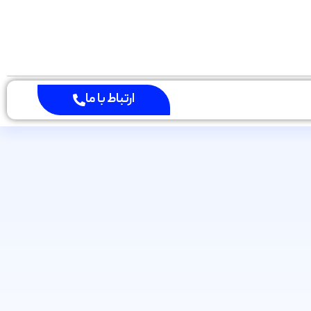
ارتباط با ما