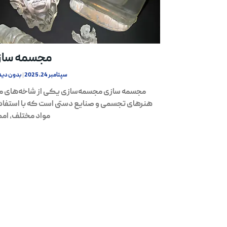
مجسمه ساز
سپتامبر 24, 2025
بدون دید
مجسمه سازی مجسمه‌سازی یکی از شاخه‌های 
هنرهای تجسمی و صنایع دستی است که با استفاده
مواد مختلف، ام