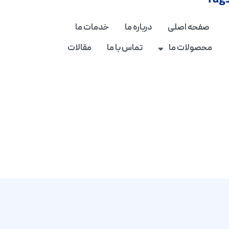
Tag
صفحه اصلی
درباره ما
خدمات ما
محصولات ما
تماس با ما
مقالات