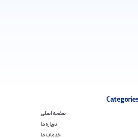
Categorie
صفحه اصلی
درباره ما
خدمات ما