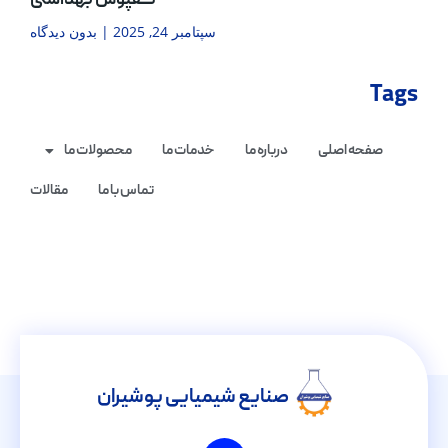
کفپوش بهداشتی
سپتامبر 24, 2025
بدون دیدگاه
Tags
صفحه اصلی
درباره ما
خدمات ما
محصولات ما
تماس با ما
مقالات
صنایع شیمیایی پوشیران