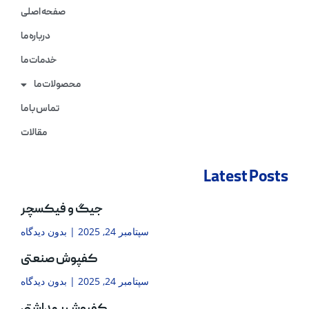
صفحه اصلی
درباره ما
خدمات ما
محصولات ما
تماس با ما
مقالات
Latest Posts
جیگ و فیکسچر
سپتامبر 24, 2025
بدون دیدگاه
کفپوش صنعتی
سپتامبر 24, 2025
بدون دیدگاه