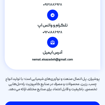
۰۹۱۲۱۸۸۶۹۲۸
تلگرام و واتس اپ
۰۹۲۰۱۸۸۶۹۲۸
آدرس ایمیل
nemat.eisazadeh@gmail.com
پوشیران، پل اتصال صنعت و نوآوری‌های شیمیایی است؛ با تولید انواع
چسب، رزین، محصولات و مصرف در صنایع کامپوزیت راه‌حل‌هایی
تخصصی، باکیفیت و قابل اعتماد برای صنایع مختلف ارائه می‌دهد.