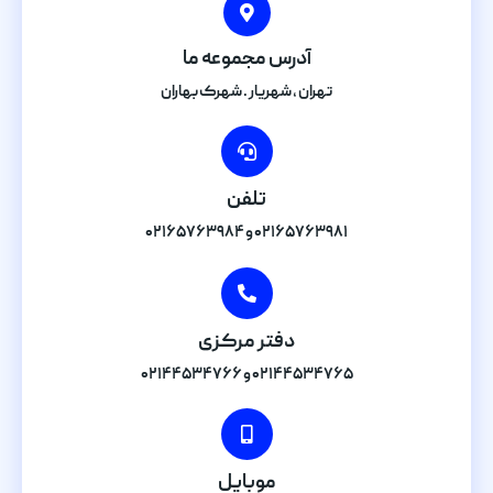
آدرس مجموعه ما
تهران , شهریار . شهرک بهاران
تلفن
۰۲۱۶۵۷۶۳۹۸۱ و ۰۲۱۶۵۷۶۳۹۸۴
دفتر مرکزی
۰۲۱۴۴۵۳۴۷۶۵ و ۰۲۱۴۴۵۳۴۷۶۶
موبایل