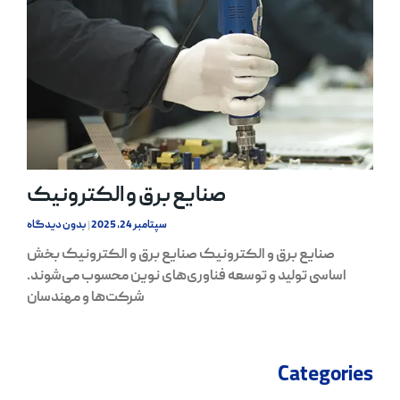
صنایع برق و الکترونیک
سپتامبر 24, 2025
بدون دیدگاه
صنایع برق و الکترونیک صنایع برق و الکترونیک بخش
اساسی تولید و توسعه فناوری‌های نوین محسوب می‌شوند.
شرکت‌ها و مهندسان
Categories