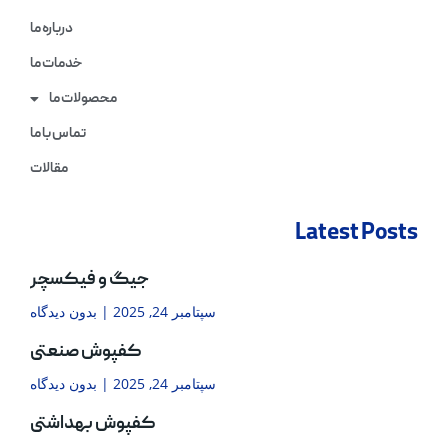
درباره ما
خدمات ما
محصولات ما
تماس با ما
مقالات
Latest Posts
جیگ و فیکسچر
سپتامبر 24, 2025
بدون دیدگاه
کفپوش صنعتی
سپتامبر 24, 2025
بدون دیدگاه
کفپوش بهداشتی