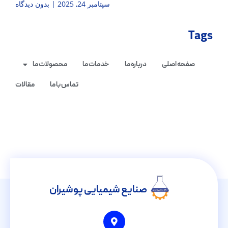
سپتامبر 24, 2025
بدون دیدگاه
Tags
صفحه اصلی
درباره ما
خدمات ما
محصولات ما
تماس با ما
مقالات
صنایع شیمیایی پوشیران