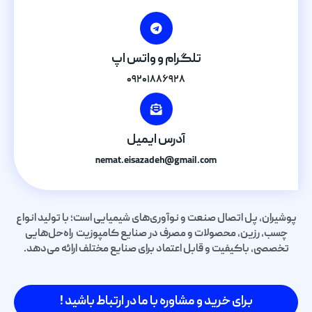
تلگرام و واتس اپ
۰۹۲۰۱۸۸۶۹۲۸
آدرس ایمیل
nemat.eisazadeh@gmail.com
پوشیران، پل اتصال صنعت و نوآوری‌های شیمیایی است؛ با تولید انواع
چسب، رزین، محصولات و مصرف در صنایع کامپوزیت راه‌حل‌هایی
تخصصی، باکیفیت و قابل اعتماد برای صنایع مختلف ارائه می‌دهد.
برای خرید و مشاوره با ما در ارتباط باشید !