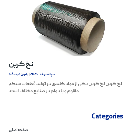
نخ کربن
سپتامبر 24, 2025
بدون دیدگاه
نخ کربن نخ کربن یکی از مواد کلیدی در تولید قطعات سبک،
مقاوم و با دوام در صنایع مختلف است.
Categories
صفحه اصلی