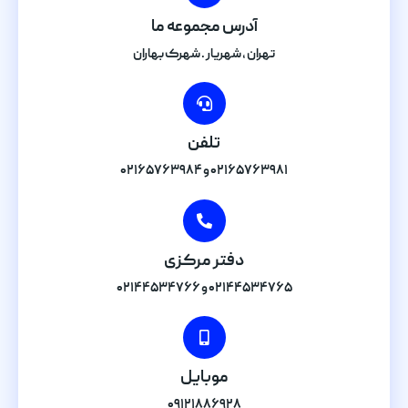
آدرس مجموعه ما
تهران , شهریار . شهرک بهاران
تلفن
۰۲۱۶۵۷۶۳۹۸۱ و ۰۲۱۶۵۷۶۳۹۸۴
دفتر مرکزی
۰۲۱۴۴۵۳۴۷۶۵ و ۰۲۱۴۴۵۳۴۷۶۶
موبایل
۰۹۱۲۱۸۸۶۹۲۸