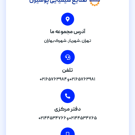
صنایع شیمیایی پوشیران
آدرس مجموعه ما
تهران , شهریار . شهرک بهاران
تلفن
۰۲۱۶۵۷۶۳۹۸۱ و ۰۲۱۶۵۷۶۳۹۸۴
دفتر مرکزی
۰۲۱۴۴۵۳۴۷۶۵ و ۰۲۱۴۴۵۳۴۷۶۶