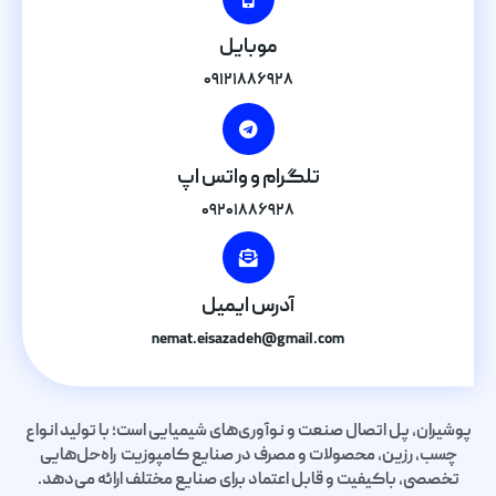
موبایل
۰۹۱۲۱۸۸۶۹۲۸
تلگرام و واتس اپ
۰۹۲۰۱۸۸۶۹۲۸
آدرس ایمیل
nemat.eisazadeh@gmail.com
پوشیران، پل اتصال صنعت و نوآوری‌های شیمیایی است؛ با تولید انواع
چسب، رزین، محصولات و مصرف در صنایع کامپوزیت راه‌حل‌هایی
تخصصی، باکیفیت و قابل اعتماد برای صنایع مختلف ارائه می‌دهد.