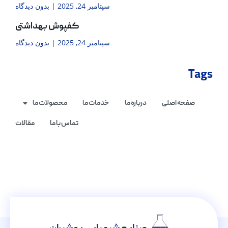
سپتامبر 24, 2025
بدون دیدگاه
کفپوش بهداشتی
سپتامبر 24, 2025
بدون دیدگاه
Tags
صفحه اصلی
درباره ما
خدمات ما
محصولات ما
تماس با ما
مقالات