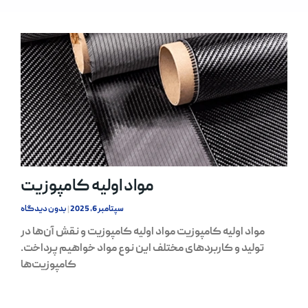
مواد اولیه کامپوزیت
سپتامبر 6, 2025
بدون دیدگاه
مواد اولیه کامپوزیت مواد اولیه کامپوزیت و نقش آن‌ها در
تولید و کاربردهای مختلف این نوع مواد خواهیم پرداخت.
کامپوزیت‌ها