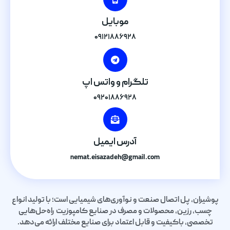
موبایل
۰۹۱۲۱۸۸۶۹۲۸
تلگرام و واتس اپ
۰۹۲۰۱۸۸۶۹۲۸
آدرس ایمیل
nemat.eisazadeh@gmail.com
پوشیران، پل اتصال صنعت و نوآوری‌های شیمیایی است؛ با تولید انواع
چسب، رزین، محصولات و مصرف در صنایع کامپوزیت راه‌حل‌هایی
تخصصی، باکیفیت و قابل اعتماد برای صنایع مختلف ارائه می‌دهد.