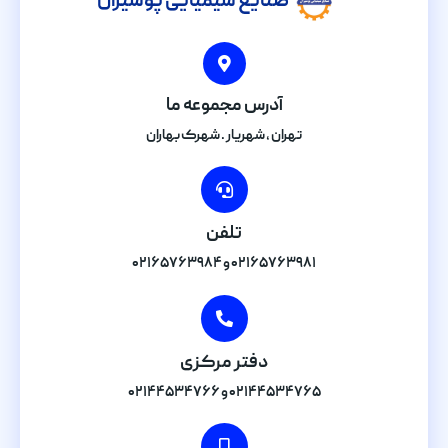
صنایع شیمیایی پوشیران
آدرس مجموعه ما
تهران , شهریار . شهرک بهاران
تلفن
۰۲۱۶۵۷۶۳۹۸۱ و ۰۲۱۶۵۷۶۳۹۸۴
دفتر مرکزی
۰۲۱۴۴۵۳۴۷۶۵ و ۰۲۱۴۴۵۳۴۷۶۶