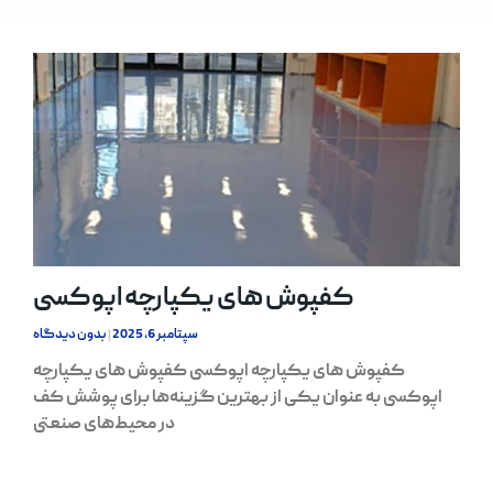
کفپوش های یکپارچه اپوکسی
سپتامبر 6, 2025
بدون دیدگاه
کفپوش های یکپارچه اپوکسی کفپوش های یکپارچه
اپوکسی به عنوان یکی از بهترین گزینه‌ها برای پوشش کف
در محیط‌های صنعتی