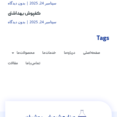
سپتامبر 24, 2025
بدون دیدگاه
کفپوش بهداشتی
سپتامبر 24, 2025
بدون دیدگاه
Tags
صفحه اصلی
درباره ما
خدمات ما
محصولات ما
تماس با ما
مقالات