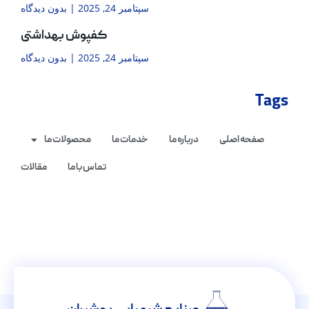
سپتامبر 24, 2025
بدون دیدگاه
کفپوش بهداشتی
سپتامبر 24, 2025
بدون دیدگاه
Tags
صفحه اصلی
درباره ما
خدمات ما
محصولات ما
تماس با ما
مقالات