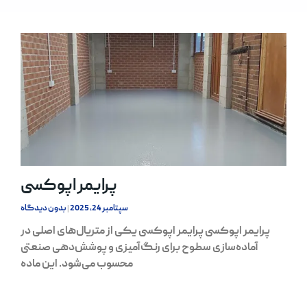
پرایمر اپوکسی
سپتامبر 24, 2025
بدون دیدگاه
پرایمر اپوکسی پرایمر اپوکسی یکی از متریال‌های اصلی در
آماده‌سازی سطوح برای رنگ‌آمیزی و پوشش‌دهی صنعتی
محسوب می‌شود. این ماده