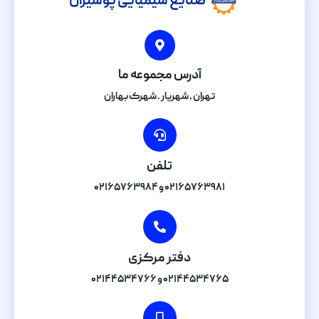
صنایع شیمیایی پوشیران
آدرس مجموعه ما
تهران , شهریار . شهرک بهاران
تلفن
۰۲۱۶۵۷۶۳۹۸۱ و ۰۲۱۶۵۷۶۳۹۸۴
دفتر مرکزی
۰۲۱۴۴۵۳۴۷۶۵ و ۰۲۱۴۴۵۳۴۷۶۶