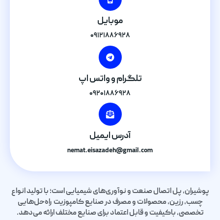
موبایل
۰۹۱۲۱۸۸۶۹۲۸
تلگرام و واتس اپ
۰۹۲۰۱۸۸۶۹۲۸
آدرس ایمیل
nemat.eisazadeh@gmail.com
پوشیران، پل اتصال صنعت و نوآوری‌های شیمیایی است؛ با تولید انواع
چسب، رزین، محصولات و مصرف در صنایع کامپوزیت راه‌حل‌هایی
تخصصی، باکیفیت و قابل اعتماد برای صنایع مختلف ارائه می‌دهد.