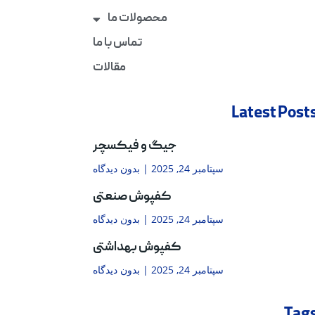
محصولات ما
تماس با ما
مقالات
Latest Post
جیگ و فیکسچر
سپتامبر 24, 2025
بدون دیدگاه
کفپوش صنعتی
سپتامبر 24, 2025
بدون دیدگاه
کفپوش بهداشتی
سپتامبر 24, 2025
بدون دیدگاه