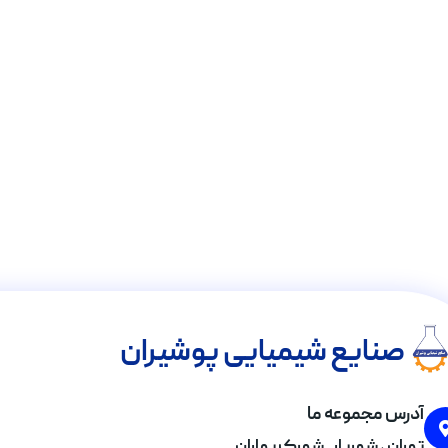
صنایع شیمیایی پوشیران
آدرس مجموعه ما