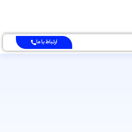
ارتباط با ما