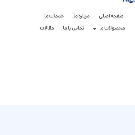
Tag
صفحه اصلی
درباره ما
خدمات ما
محصولات ما
تماس با ما
مقالات