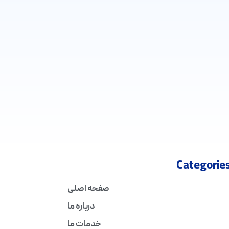
Categorie
صفحه اصلی
درباره ما
خدمات ما