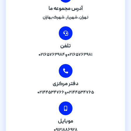
آدرس مجموعه ما
تهران , شهریار . شهرک بهاران
تلفن
۰۲۱۶۵۷۶۳۹۸۱ و ۰۲۱۶۵۷۶۳۹۸۴
دفتر مرکزی
۰۲۱۴۴۵۳۴۷۶۵ و ۰۲۱۴۴۵۳۴۷۶۶
موبایل
۰۹۱۲۱۸۸۶۹۲۸