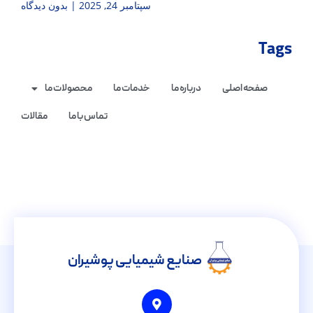
سپتامبر 24, 2025
بدون دیدگاه
Tags
صفحه اصلی
درباره ما
خدمات ما
محصولات ما
تماس با ما
مقالات
صنایع شیمیایی پوشیران