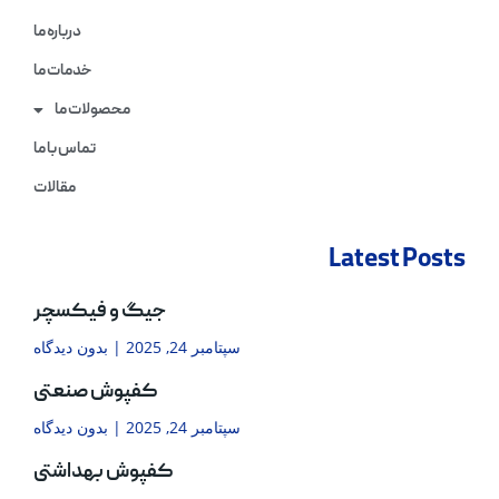
درباره ما
خدمات ما
محصولات ما
تماس با ما
مقالات
Latest Posts
جیگ و فیکسچر
سپتامبر 24, 2025
بدون دیدگاه
کفپوش صنعتی
سپتامبر 24, 2025
بدون دیدگاه
کفپوش بهداشتی