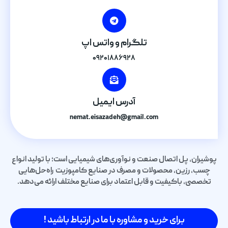
تلگرام و واتس اپ
۰۹۲۰۱۸۸۶۹۲۸
آدرس ایمیل
nemat.eisazadeh@gmail.com
پوشیران، پل اتصال صنعت و نوآوری‌های شیمیایی است؛ با تولید انواع
چسب، رزین، محصولات و مصرف در صنایع کامپوزیت راه‌حل‌هایی
تخصصی، باکیفیت و قابل اعتماد برای صنایع مختلف ارائه می‌دهد.
برای خرید و مشاوره با ما در ارتباط باشید !