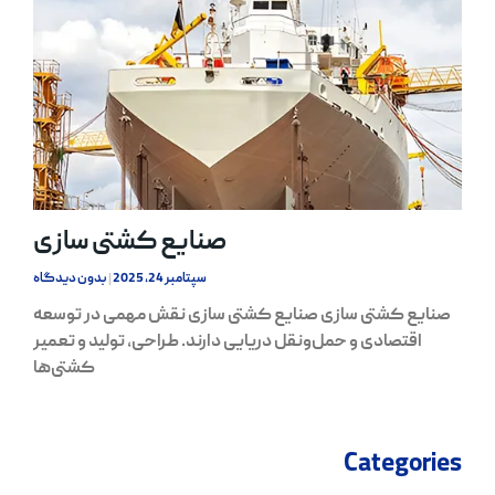
صنایع کشتی سازی
سپتامبر 24, 2025
بدون دیدگاه
صنایع کشتی سازی صنایع کشتی سازی نقش مهمی در توسعه
اقتصادی و حمل‌ونقل دریایی دارند. طراحی، تولید و تعمیر
کشتی‌ها
Categories