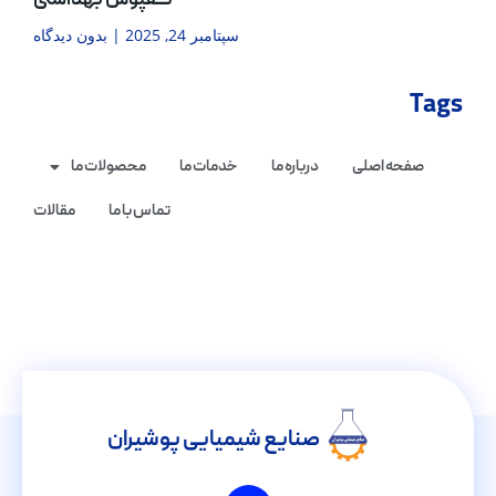
کفپوش بهداشتی
سپتامبر 24, 2025
بدون دیدگاه
Tags
صفحه اصلی
درباره ما
خدمات ما
محصولات ما
تماس با ما
مقالات
صنایع شیمیایی پوشیران