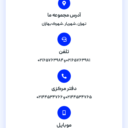
آدرس مجموعه ما
تهران , شهریار . شهرک بهاران
تلفن
۰۲۱۶۵۷۶۳۹۸۱ و ۰۲۱۶۵۷۶۳۹۸۴
دفتر مرکزی
۰۲۱۴۴۵۳۴۷۶۵ و ۰۲۱۴۴۵۳۴۷۶۶
موبایل