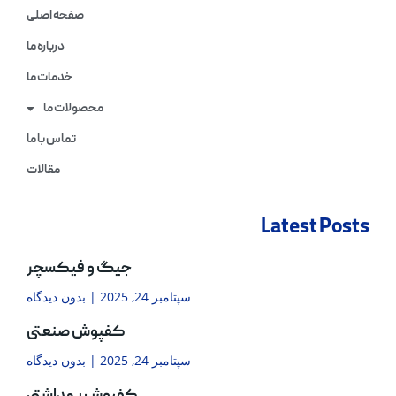
صفحه اصلی
درباره ما
خدمات ما
محصولات ما
تماس با ما
مقالات
Latest Posts
جیگ و فیکسچر
سپتامبر 24, 2025
بدون دیدگاه
کفپوش صنعتی
سپتامبر 24, 2025
بدون دیدگاه