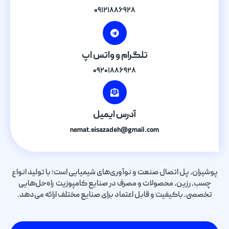
۰۹۱۲۱۸۸۶۹۲۸
تلگرام و واتس اپ
۰۹۲۰۱۸۸۶۹۲۸
آدرس ایمیل
nemat.eisazadeh@gmail.com
پوشیران، پل اتصال صنعت و نوآوری‌های شیمیایی است؛ با تولید انواع
چسب، رزین، محصولات و مصرف در صنایع کامپوزیت راه‌حل‌هایی
تخصصی، باکیفیت و قابل اعتماد برای صنایع مختلف ارائه می‌دهد.