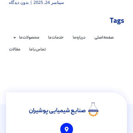
سپتامبر 24, 2025
بدون دیدگاه
Tags
صفحه اصلی
درباره ما
خدمات ما
محصولات ما
تماس با ما
مقالات
صنایع شیمیایی پوشیران