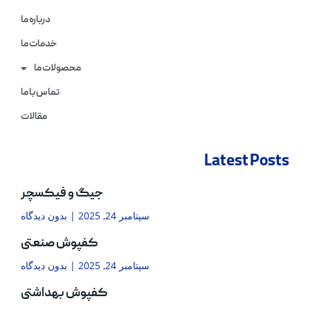
درباره ما
خدمات ما
محصولات ما
تماس با ما
مقالات
Latest Posts
جیگ و فیکسچر
سپتامبر 24, 2025
بدون دیدگاه
کفپوش صنعتی
سپتامبر 24, 2025
بدون دیدگاه
کفپوش بهداشتی