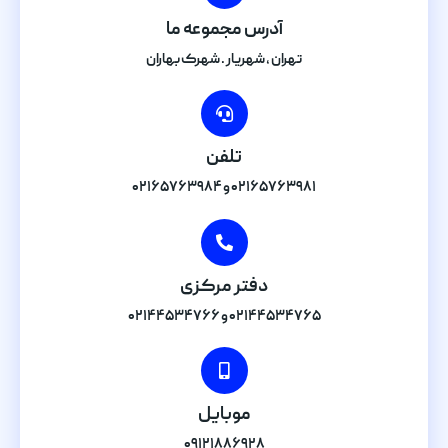
آدرس مجموعه ما
تهران , شهریار . شهرک بهاران
تلفن
۰۲۱۶۵۷۶۳۹۸۱ و ۰۲۱۶۵۷۶۳۹۸۴
دفتر مرکزی
۰۲۱۴۴۵۳۴۷۶۵ و ۰۲۱۴۴۵۳۴۷۶۶
موبایل
۰۹۱۲۱۸۸۶۹۲۸