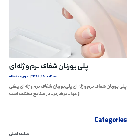
پلی یورتان شفاف نرم و ژله ای
سپتامبر 24, 2025
بدون دیدگاه
پلی یورتان شفاف نرم و ژله ای پلی‌یورتان شفاف نرم و ژله‌ای یکی
از مواد پرکاربرد در صنایع مختلف است
Categories
صفحه اصلی