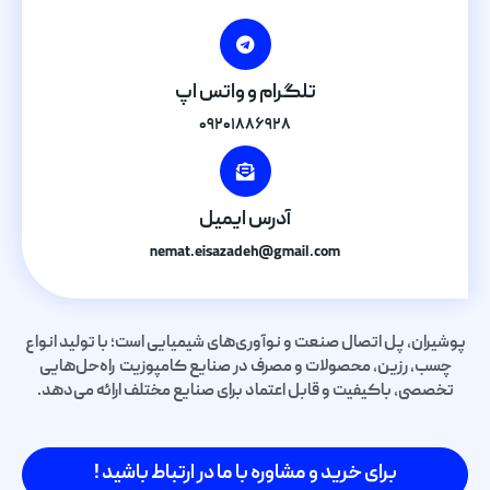
تلگرام و واتس اپ
۰۹۲۰۱۸۸۶۹۲۸
آدرس ایمیل
nemat.eisazadeh@gmail.com
پوشیران، پل اتصال صنعت و نوآوری‌های شیمیایی است؛ با تولید انواع
چسب، رزین، محصولات و مصرف در صنایع کامپوزیت راه‌حل‌هایی
تخصصی، باکیفیت و قابل اعتماد برای صنایع مختلف ارائه می‌دهد.
برای خرید و مشاوره با ما در ارتباط باشید !