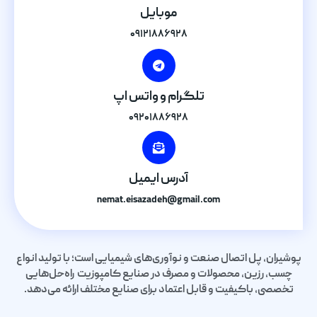
موبایل
۰۹۱۲۱۸۸۶۹۲۸
تلگرام و واتس اپ
۰۹۲۰۱۸۸۶۹۲۸
آدرس ایمیل
nemat.eisazadeh@gmail.com
پوشیران، پل اتصال صنعت و نوآوری‌های شیمیایی است؛ با تولید انواع
چسب، رزین، محصولات و مصرف در صنایع کامپوزیت راه‌حل‌هایی
تخصصی، باکیفیت و قابل اعتماد برای صنایع مختلف ارائه می‌دهد.