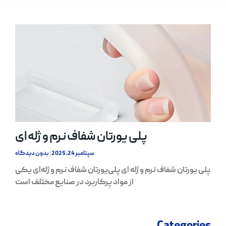
پلی یورتان شفاف نرم و ژله ای
سپتامبر 24, 2025
بدون دیدگاه
پلی یورتان شفاف نرم و ژله ای پلی‌یورتان شفاف نرم و ژله‌ای یکی
از مواد پرکاربرد در صنایع مختلف است