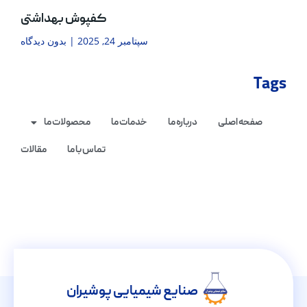
کفپوش بهداشتی
سپتامبر 24, 2025
بدون دیدگاه
Tags
صفحه اصلی
درباره ما
خدمات ما
محصولات ما
تماس با ما
مقالات
صنایع شیمیایی پوشیران