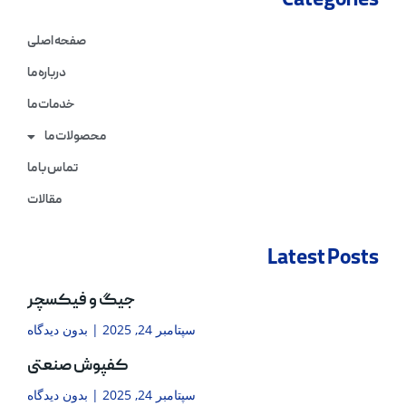
Categories
صفحه اصلی
درباره ما
خدمات ما
محصولات ما
تماس با ما
مقالات
Latest Posts
جیگ و فیکسچر
سپتامبر 24, 2025
بدون دیدگاه
کفپوش صنعتی
سپتامبر 24, 2025
بدون دیدگاه