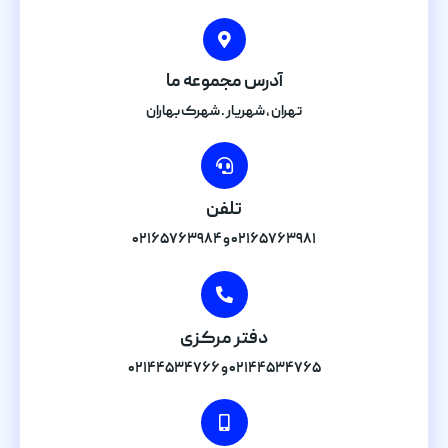
آدرس مجموعه ما
تهران , شهریار . شهرک بهاران
تلفن
۰۲۱۶۵۷۶۳۹۸۱ و ۰۲۱۶۵۷۶۳۹۸۴
دفتر مرکزی
۰۲۱۴۴۵۳۴۷۶۵ و ۰۲۱۴۴۵۳۴۷۶۶