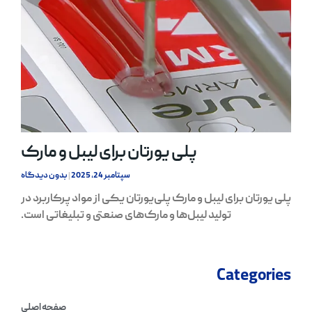
پلی یورتان برای لیبل و مارک
سپتامبر 24, 2025
بدون دیدگاه
پلی یورتان برای لیبل و مارک پلی‌یورتان یکی از مواد پرکاربرد در
تولید لیبل‌ها و مارک‌های صنعتی و تبلیغاتی است.
Categories
صفحه اصلی