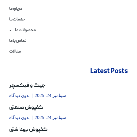
درباره ما
خدمات ما
محصولات ما
تماس با ما
مقالات
Latest Posts
جیگ و فیکسچر
سپتامبر 24, 2025
بدون دیدگاه
کفپوش صنعتی
سپتامبر 24, 2025
بدون دیدگاه
کفپوش بهداشتی