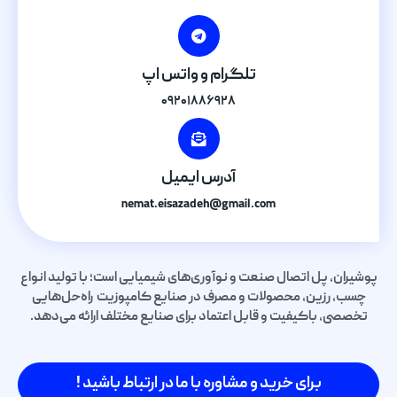
تلگرام و واتس اپ
۰۹۲۰۱۸۸۶۹۲۸
آدرس ایمیل
nemat.eisazadeh@gmail.com
پوشیران، پل اتصال صنعت و نوآوری‌های شیمیایی است؛ با تولید انواع
چسب، رزین، محصولات و مصرف در صنایع کامپوزیت راه‌حل‌هایی
تخصصی، باکیفیت و قابل اعتماد برای صنایع مختلف ارائه می‌دهد.
برای خرید و مشاوره با ما در ارتباط باشید !