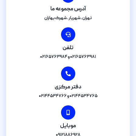
آدرس مجموعه ما
تهران , شهریار . شهرک بهاران
تلفن
۰۲۱۶۵۷۶۳۹۸۱ و ۰۲۱۶۵۷۶۳۹۸۴
دفتر مرکزی
۰۲۱۴۴۵۳۴۷۶۵ و ۰۲۱۴۴۵۳۴۷۶۶
موبایل
۰۹۱۲۱۸۸۶۹۲۸