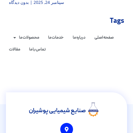
سپتامبر 24, 2025
بدون دیدگاه
Tags
صفحه اصلی
درباره ما
خدمات ما
محصولات ما
تماس با ما
مقالات
صنایع شیمیایی پوشیران