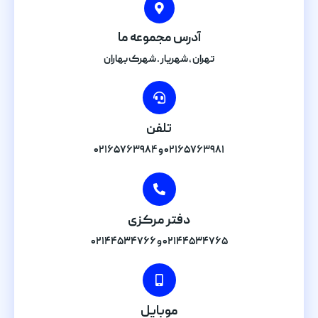
آدرس مجموعه ما
تهران , شهریار . شهرک بهاران
تلفن
۰۲۱۶۵۷۶۳۹۸۱ و ۰۲۱۶۵۷۶۳۹۸۴
دفتر مرکزی
۰۲۱۴۴۵۳۴۷۶۵ و ۰۲۱۴۴۵۳۴۷۶۶
موبایل