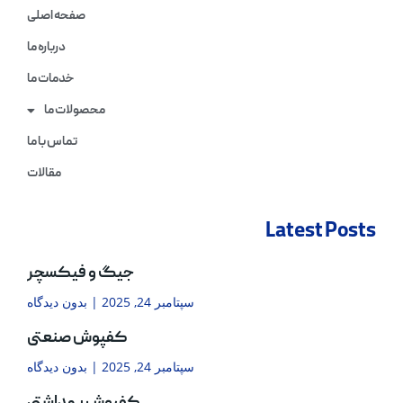
صفحه اصلی
درباره ما
خدمات ما
محصولات ما
تماس با ما
مقالات
Latest Posts
جیگ و فیکسچر
سپتامبر 24, 2025
بدون دیدگاه
کفپوش صنعتی
سپتامبر 24, 2025
بدون دیدگاه