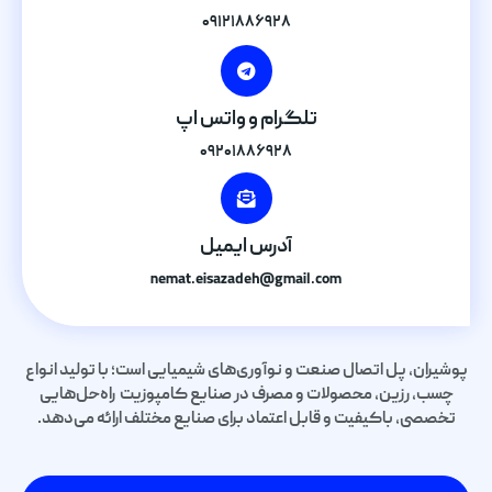
۰۹۱۲۱۸۸۶۹۲۸
تلگرام و واتس اپ
۰۹۲۰۱۸۸۶۹۲۸
آدرس ایمیل
nemat.eisazadeh@gmail.com
پوشیران، پل اتصال صنعت و نوآوری‌های شیمیایی است؛ با تولید انواع
چسب، رزین، محصولات و مصرف در صنایع کامپوزیت راه‌حل‌هایی
تخصصی، باکیفیت و قابل اعتماد برای صنایع مختلف ارائه می‌دهد.