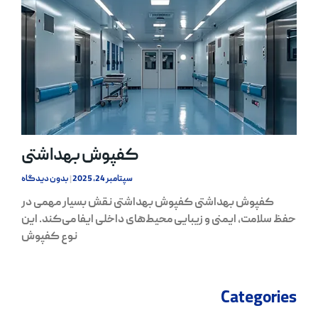
کفپوش بهداشتی
سپتامبر 24, 2025
بدون دیدگاه
کفپوش بهداشتی کفپوش بهداشتی نقش بسیار مهمی در
حفظ سلامت، ایمنی و زیبایی محیط‌های داخلی ایفا می‌کند. این
نوع کفپوش
Categories