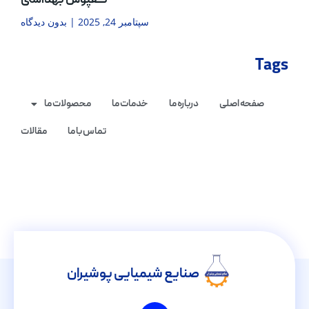
کفپوش بهداشتی
سپتامبر 24, 2025
بدون دیدگاه
Tags
صفحه اصلی
درباره ما
خدمات ما
محصولات ما
تماس با ما
مقالات
صنایع شیمیایی پوشیران