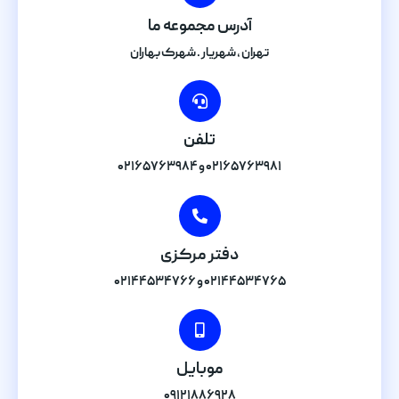
آدرس مجموعه ما
تهران , شهریار . شهرک بهاران
تلفن
۰۲۱۶۵۷۶۳۹۸۱ و ۰۲۱۶۵۷۶۳۹۸۴
دفتر مرکزی
۰۲۱۴۴۵۳۴۷۶۵ و ۰۲۱۴۴۵۳۴۷۶۶
موبایل
۰۹۱۲۱۸۸۶۹۲۸