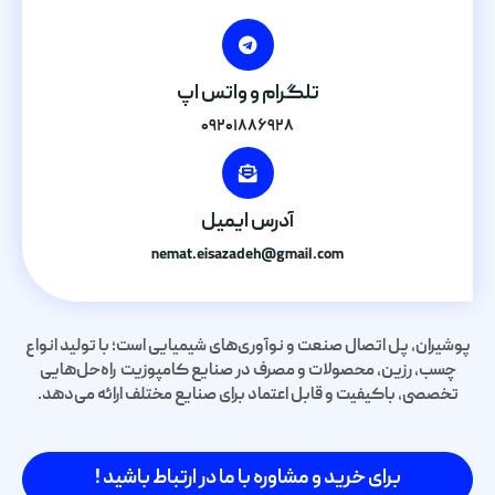
تلگرام و واتس اپ
۰۹۲۰۱۸۸۶۹۲۸
آدرس ایمیل
nemat.eisazadeh@gmail.com
پوشیران، پل اتصال صنعت و نوآوری‌های شیمیایی است؛ با تولید انواع
چسب، رزین، محصولات و مصرف در صنایع کامپوزیت راه‌حل‌هایی
تخصصی، باکیفیت و قابل اعتماد برای صنایع مختلف ارائه می‌دهد.
برای خرید و مشاوره با ما در ارتباط باشید !