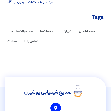
سپتامبر 24, 2025
بدون دیدگاه
Tags
صفحه اصلی
درباره ما
خدمات ما
محصولات ما
تماس با ما
مقالات
صنایع شیمیایی پوشیران