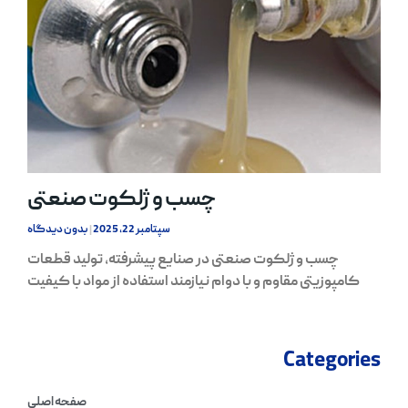
چسب و ژلکوت صنعتی
سپتامبر 22, 2025
بدون دیدگاه
چسب و ژلکوت صنعتی در صنایع پیشرفته، تولید قطعات
کامپوزیتی مقاوم و با دوام نیازمند استفاده از مواد با کیفیت
Categories
صفحه اصلی