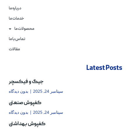
درباره ما
خدمات ما
محصولات ما
تماس با ما
مقالات
Latest Posts
جیگ و فیکسچر
سپتامبر 24, 2025
بدون دیدگاه
کفپوش صنعتی
سپتامبر 24, 2025
بدون دیدگاه
کفپوش بهداشتی