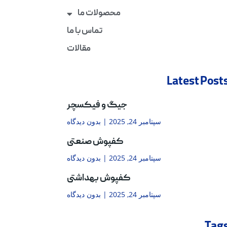
محصولات ما
تماس با ما
مقالات
Latest Post
جیگ و فیکسچر
سپتامبر 24, 2025
بدون دیدگاه
کفپوش صنعتی
سپتامبر 24, 2025
بدون دیدگاه
کفپوش بهداشتی
سپتامبر 24, 2025
بدون دیدگاه