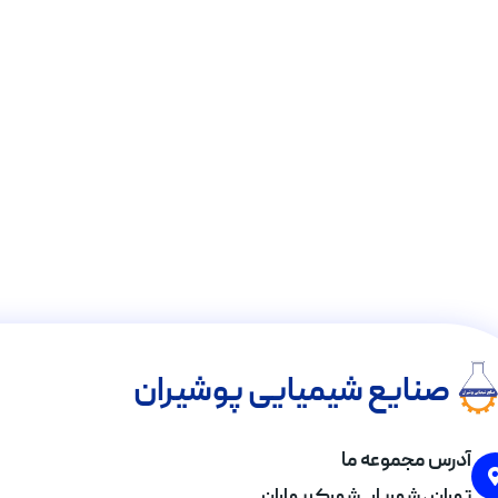
صنایع شیمیایی پوشیران
آدرس مجموعه ما