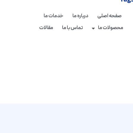
Tag
صفحه اصلی
درباره ما
خدمات ما
محصولات ما
تماس با ما
مقالات