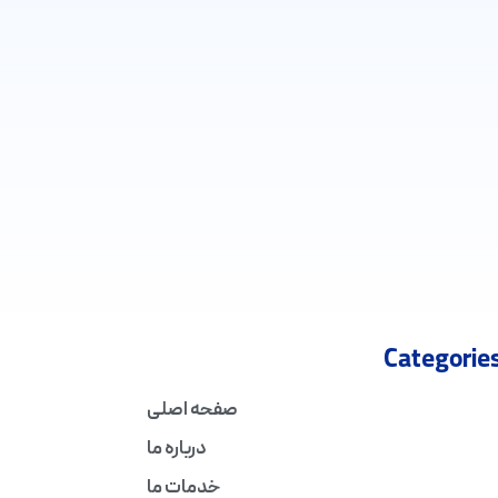
Categorie
صفحه اصلی
درباره ما
خدمات ما