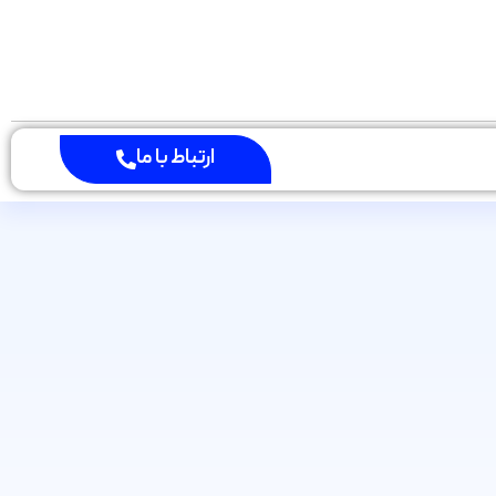
ارتباط با ما