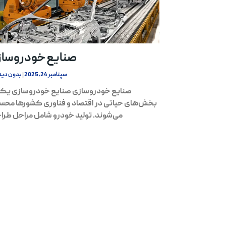
صنایع خودروسا
سپتامبر 24, 2025
بدون دید
صنایع خودروسازی صنایع خودروسازی یکی
بخش‌های حیاتی در اقتصاد و فناوری کشورها مح
می‌شوند. تولید خودرو شامل مراحل طرا