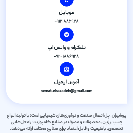
موبایل
۰۹۱۲۱۸۸۶۹۲۸
تلگرام و واتس اپ
۰۹۲۰۱۸۸۶۹۲۸
آدرس ایمیل
nemat.eisazadeh@gmail.com
پوشیران، پل اتصال صنعت و نوآوری‌های شیمیایی است؛ با تولید انواع
چسب، رزین، محصولات و مصرف در صنایع کامپوزیت راه‌حل‌هایی
تخصصی، باکیفیت و قابل اعتماد برای صنایع مختلف ارائه می‌دهد.