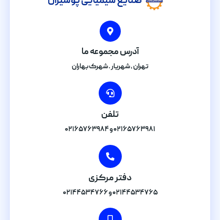
صنایع شیمیایی پوشیران
آدرس مجموعه ما
تهران , شهریار . شهرک بهاران
تلفن
۰۲۱۶۵۷۶۳۹۸۱ و ۰۲۱۶۵۷۶۳۹۸۴
دفتر مرکزی
۰۲۱۴۴۵۳۴۷۶۵ و ۰۲۱۴۴۵۳۴۷۶۶