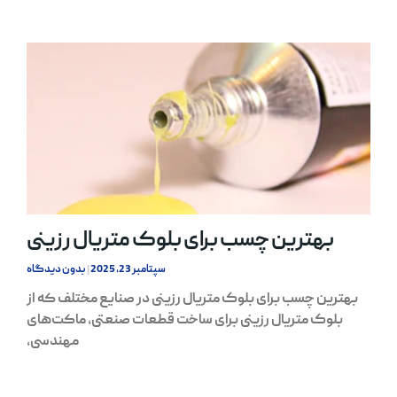
بهترین چسب برای بلوک متریال رزینی
سپتامبر 23, 2025
بدون دیدگاه
بهترین چسب برای بلوک متریال رزینی در صنایع مختلف که از
بلوک متریال رزینی برای ساخت قطعات صنعتی، ماکت‌های
مهندسی،