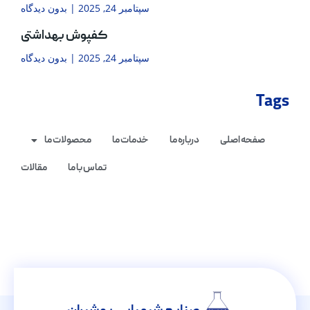
سپتامبر 24, 2025
بدون دیدگاه
کفپوش بهداشتی
سپتامبر 24, 2025
بدون دیدگاه
Tags
صفحه اصلی
درباره ما
خدمات ما
محصولات ما
تماس با ما
مقالات