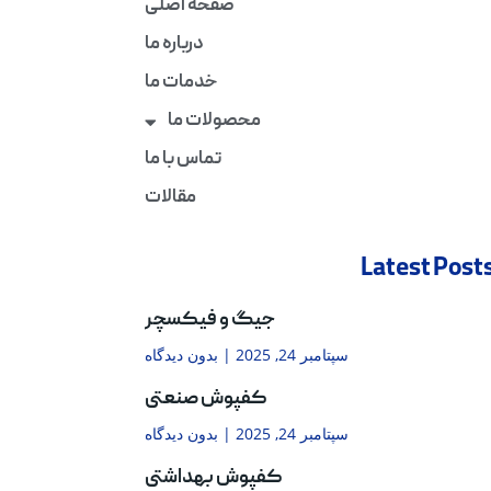
صفحه اصلی
درباره ما
خدمات ما
محصولات ما
تماس با ما
مقالات
Latest Post
جیگ و فیکسچر
سپتامبر 24, 2025
بدون دیدگاه
کفپوش صنعتی
سپتامبر 24, 2025
بدون دیدگاه
کفپوش بهداشتی