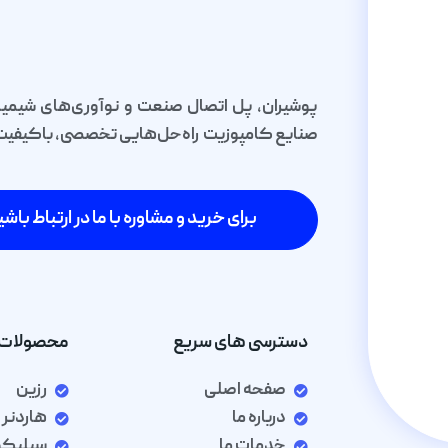
پوشیران، پل اتصال صنعت و نوآوری‌های شیمیا
صنایع کامپوزیت راه‌حل‌هایی تخصصی، باکیفیت و 
برای خرید و مشاوره با ما در ارتباط باشی
دسترسی های سریع
محصولات 
صفحه اصلی
رزین
درباره ما
هاردنر
خدمات ما
سیلیک