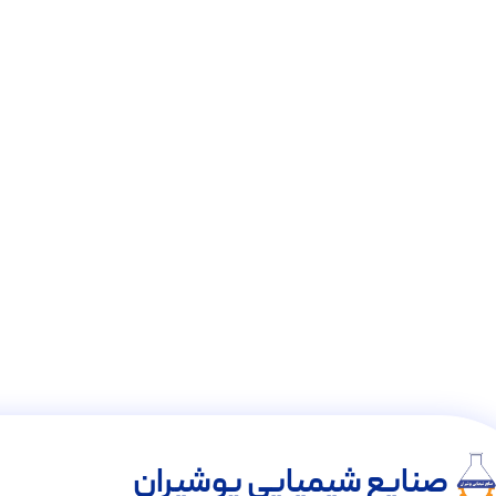
صنایع شیمیایی پوشیران