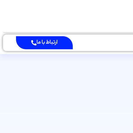
ارتباط با ما