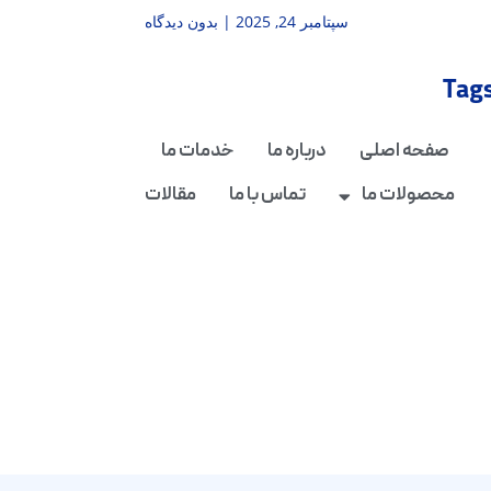
سپتامبر 24, 2025
بدون دیدگاه
Tag
صفحه اصلی
درباره ما
خدمات ما
محصولات ما
تماس با ما
مقالات