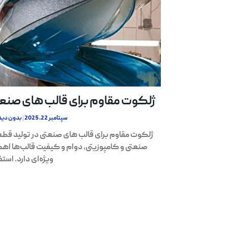
ژلکوت مقاوم برای قالب های صنع
سپتامبر 22, 2025
بدون دید
ژلکوت مقاوم برای قالب های صنعتی در تولید قط
صنعتی و کامپوزیتی، دوام و کیفیت قالب‌ها اه
ویژه‌ای دارد. استف