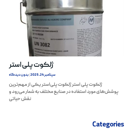
ژلکوت پلی استر
سپتامبر 24, 2025
بدون دیدگاه
ژلکوت پلی استر ژلکوت پلی‌استر یکی از مهم‌ترین
پوشش‌های مورد استفاده در صنایع مختلف به شمار می‌رود و
نقش حیاتی
Categories