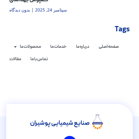
کفپوش بهداشتی
سپتامبر 24, 2025
بدون دیدگاه
Tags
صفحه اصلی
درباره ما
خدمات ما
محصولات ما
تماس با ما
مقالات
صنایع شیمیایی پوشیران