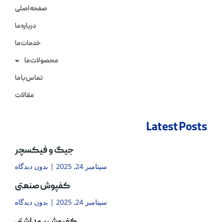
صفحه اصلی
درباره ما
خدمات ما
محصولات ما
تماس با ما
مقالات
Latest Posts
جیگ و فیکسچر
سپتامبر 24, 2025
بدون دیدگاه
کفپوش صنعتی
سپتامبر 24, 2025
بدون دیدگاه