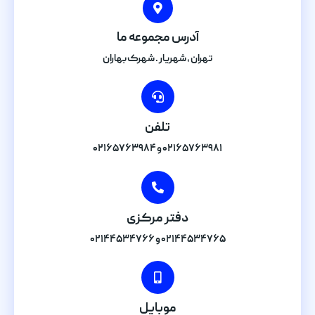
آدرس مجموعه ما
تهران , شهریار . شهرک بهاران
تلفن
۰۲۱۶۵۷۶۳۹۸۱ و ۰۲۱۶۵۷۶۳۹۸۴
دفتر مرکزی
۰۲۱۴۴۵۳۴۷۶۵ و ۰۲۱۴۴۵۳۴۷۶۶
موبایل