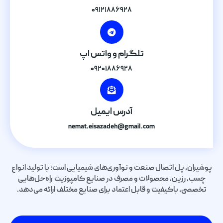
۰۹۱۲۱۸۸۶۹۲۸
تلگرام و واتس اپ
۰۹۲۰۱۸۸۶۹۲۸
آدرس ایمیل
nemat.eisazadeh@gmail.com
پوشیران، پل اتصال صنعت و نوآوری‌های شیمیایی است؛ با تولید انواع
چسب، رزین، محصولات و مصرف در صنایع کامپوزیت راه‌حل‌هایی
تخصصی، باکیفیت و قابل اعتماد برای صنایع مختلف ارائه می‌دهد.