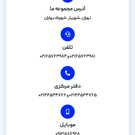
آدرس مجموعه ما
تهران , شهریار . شهرک بهاران
تلفن
۰۲۱۶۵۷۶۳۹۸۱ و ۰۲۱۶۵۷۶۳۹۸۴
دفتر مرکزی
۰۲۱۴۴۵۳۴۷۶۵ و ۰۲۱۴۴۵۳۴۷۶۶
موبایل
۰۹۱۲۱۸۸۶۹۲۸