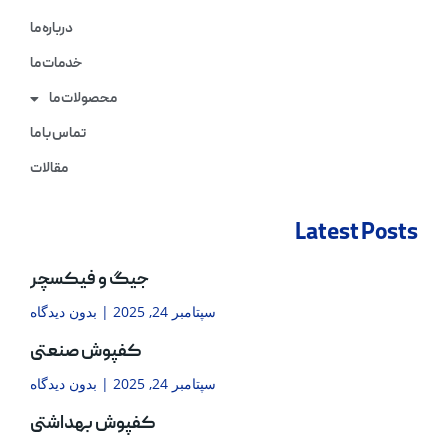
درباره ما
خدمات ما
محصولات ما
تماس با ما
مقالات
Latest Posts
جیگ و فیکسچر
سپتامبر 24, 2025
بدون دیدگاه
کفپوش صنعتی
سپتامبر 24, 2025
بدون دیدگاه
کفپوش بهداشتی