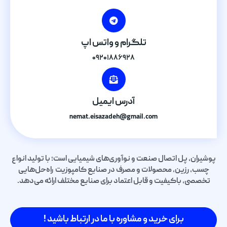
تلگرام و واتس اپ
۰۹۲۰۱۸۸۶۹۲۸
آدرس ایمیل
nemat.eisazadeh@gmail.com
پوشیران، پل اتصال صنعت و نوآوری‌های شیمیایی است؛ با تولید انواع
چسب، رزین، محصولات و مصرف در صنایع کامپوزیت راه‌حل‌هایی
تخصصی، باکیفیت و قابل اعتماد برای صنایع مختلف ارائه می‌دهد.
برای خرید و مشاوره با ما در ارتباط باشید !