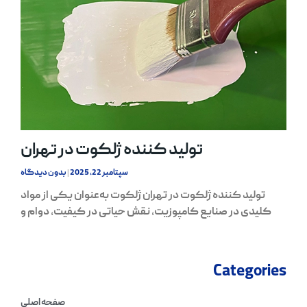
تولید کننده ژلکوت در تهران
سپتامبر 22, 2025
بدون دیدگاه
تولید کننده ژلکوت در تهران ژلکوت به‌عنوان یکی از مواد
کلیدی در صنایع کامپوزیت، نقش حیاتی در کیفیت، دوام و
Categories
صفحه اصلی