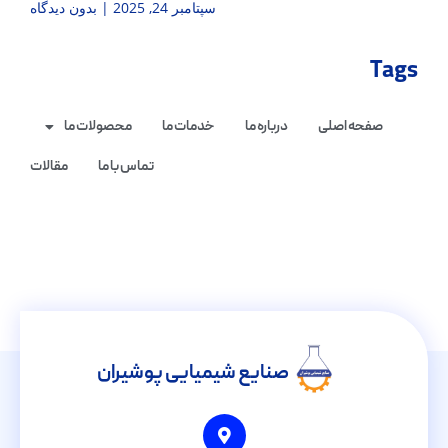
سپتامبر 24, 2025
بدون دیدگاه
Tags
صفحه اصلی
درباره ما
خدمات ما
محصولات ما
تماس با ما
مقالات
صنایع شیمیایی پوشیران