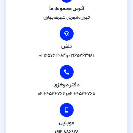
آدرس مجموعه ما
تهران , شهریار . شهرک بهاران
تلفن
۰۲۱۶۵۷۶۳۹۸۱ و ۰۲۱۶۵۷۶۳۹۸۴
دفتر مرکزی
۰۲۱۴۴۵۳۴۷۶۵ و ۰۲۱۴۴۵۳۴۷۶۶
موبایل
۰۹۱۲۱۸۸۶۹۲۸