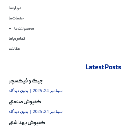
درباره ما
خدمات ما
محصولات ما
تماس با ما
مقالات
Latest Posts
جیگ و فیکسچر
سپتامبر 24, 2025
بدون دیدگاه
کفپوش صنعتی
سپتامبر 24, 2025
بدون دیدگاه
کفپوش بهداشتی