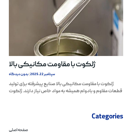
ژلکوت با مقاومت مکانیکی بالا
سپتامبر 22, 2025
بدون دیدگاه
ژلکوت با مقاومت مکانیکی بالا صنایع پیشرفته برای تولید
قطعات مقاوم و بادوام همیشه به مواد خاص نیاز دارند. ژلکوت
Categories
صفحه اصلی