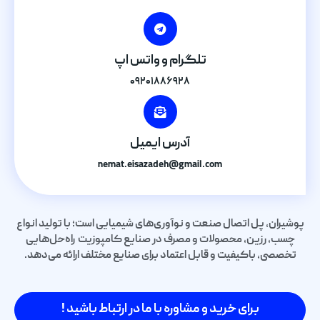
تلگرام و واتس اپ
۰۹۲۰۱۸۸۶۹۲۸
آدرس ایمیل
nemat.eisazadeh@gmail.com
پوشیران، پل اتصال صنعت و نوآوری‌های شیمیایی است؛ با تولید انواع
چسب، رزین، محصولات و مصرف در صنایع کامپوزیت راه‌حل‌هایی
تخصصی، باکیفیت و قابل اعتماد برای صنایع مختلف ارائه می‌دهد.
برای خرید و مشاوره با ما در ارتباط باشید !