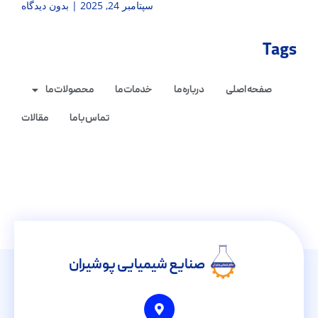
سپتامبر 24, 2025
بدون دیدگاه
Tags
صفحه اصلی
درباره ما
خدمات ما
محصولات ما
تماس با ما
مقالات
صنایع شیمیایی پوشیران