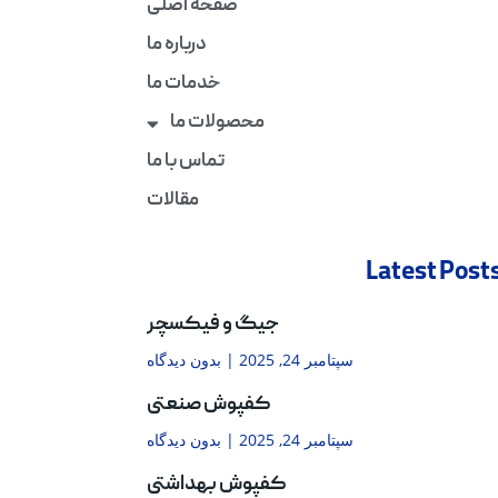
صفحه اصلی
درباره ما
خدمات ما
محصولات ما
تماس با ما
مقالات
Latest Post
جیگ و فیکسچر
سپتامبر 24, 2025
بدون دیدگاه
کفپوش صنعتی
سپتامبر 24, 2025
بدون دیدگاه
کفپوش بهداشتی