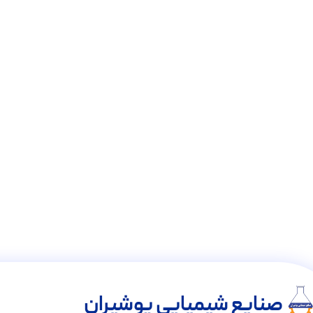
صنایع شیمیایی پوشیران