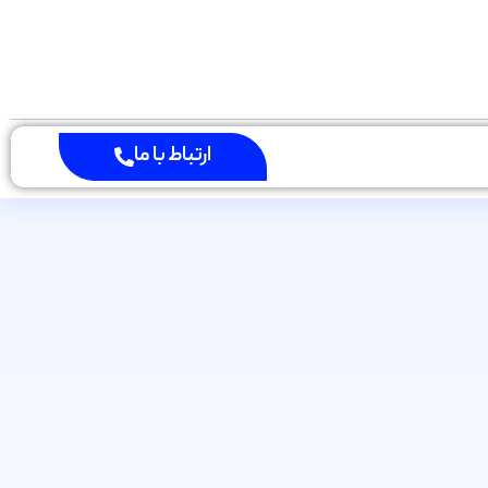
ارتباط با ما