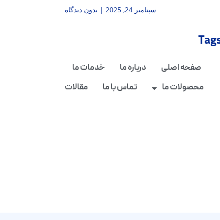
سپتامبر 24, 2025
بدون دیدگاه
Tag
صفحه اصلی
درباره ما
خدمات ما
محصولات ما
تماس با ما
مقالات