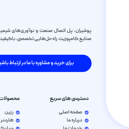
پوشیران، پل اتصال صنعت و نوآوری‌های شیمیا
صنایع کامپوزیت راه‌حل‌هایی تخصصی، باکیفیت و 
برای خرید و مشاوره با ما در ارتباط باشی
دسترسی های سریع
محصولات 
صفحه اصلی
رزین
درباره ما
هاردنر
خدمات ما
سیلیک