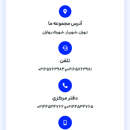
آدرس مجموعه ما
تهران , شهریار . شهرک بهاران
تلفن
۰۲۱۶۵۷۶۳۹۸۱ و ۰۲۱۶۵۷۶۳۹۸۴
دفتر مرکزی
۰۲۱۴۴۵۳۴۷۶۵ و ۰۲۱۴۴۵۳۴۷۶۶