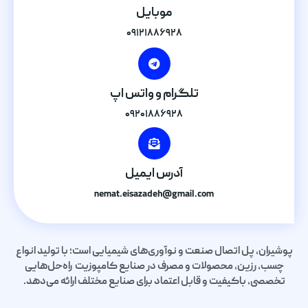
موبایل
۰۹۱۲۱۸۸۶۹۲۸
تلگرام و واتس اپ
۰۹۲۰۱۸۸۶۹۲۸
آدرس ایمیل
nemat.eisazadeh@gmail.com
پوشیران، پل اتصال صنعت و نوآوری‌های شیمیایی است؛ با تولید انواع
چسب، رزین، محصولات و مصرف در صنایع کامپوزیت راه‌حل‌هایی
تخصصی، باکیفیت و قابل اعتماد برای صنایع مختلف ارائه می‌دهد.