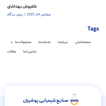
کفپوش بهداشتی
سپتامبر 24, 2025
بدون دیدگاه
Tags
صفحه اصلی
درباره ما
خدمات ما
محصولات ما
تماس با ما
مقالات
صنایع شیمیایی پوشیران