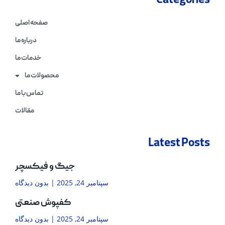
Categories
صفحه اصلی
درباره ما
خدمات ما
محصولات ما
تماس با ما
مقالات
Latest Posts
جیگ و فیکسچر
سپتامبر 24, 2025
بدون دیدگاه
کفپوش صنعتی
سپتامبر 24, 2025
بدون دیدگاه