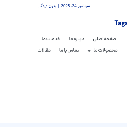
سپتامبر 24, 2025
بدون دیدگاه
Tag
صفحه اصلی
درباره ما
خدمات ما
محصولات ما
تماس با ما
مقالات