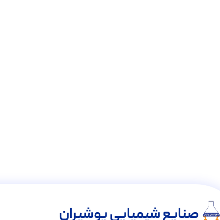
صنایع شیمیایی پوشیران