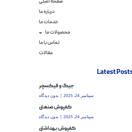
صفحه اصلی
درباره ما
خدمات ما
محصولات ما
تماس با ما
مقالات
Latest Post
جیگ و فیکسچر
سپتامبر 24, 2025
بدون دیدگاه
کفپوش صنعتی
سپتامبر 24, 2025
بدون دیدگاه
کفپوش بهداشتی