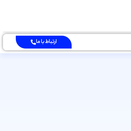
ارتباط با ما