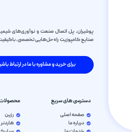
پوشیران، پل اتصال صنعت و نوآوری‌های شیمیا
صنایع کامپوزیت راه‌حل‌هایی تخصصی، باکیفیت و 
برای خرید و مشاوره با ما در ارتباط باشی
دسترسی های سریع
محصولات 
صفحه اصلی
رزین
درباره ما
هاردنر
خدمات ما
سیلیک