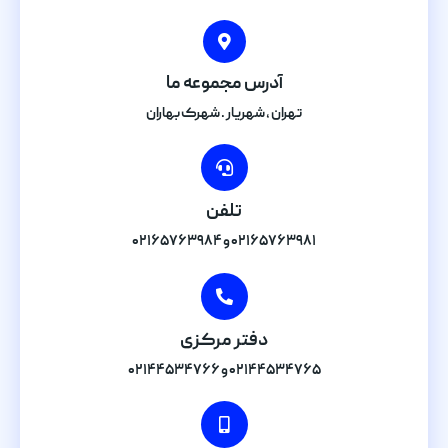
آدرس مجموعه ما
تهران , شهریار . شهرک بهاران
تلفن
۰۲۱۶۵۷۶۳۹۸۱ و ۰۲۱۶۵۷۶۳۹۸۴
دفتر مرکزی
۰۲۱۴۴۵۳۴۷۶۵ و ۰۲۱۴۴۵۳۴۷۶۶