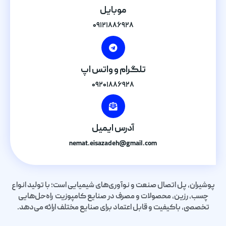
موبایل
۰۹۱۲۱۸۸۶۹۲۸
تلگرام و واتس اپ
۰۹۲۰۱۸۸۶۹۲۸
آدرس ایمیل
nemat.eisazadeh@gmail.com
پوشیران، پل اتصال صنعت و نوآوری‌های شیمیایی است؛ با تولید انواع
چسب، رزین، محصولات و مصرف در صنایع کامپوزیت راه‌حل‌هایی
تخصصی، باکیفیت و قابل اعتماد برای صنایع مختلف ارائه می‌دهد.