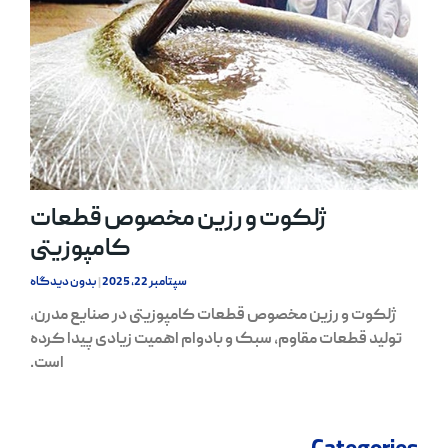
ژلکوت و رزین مخصوص قطعات
کامپوزیتی
سپتامبر 22, 2025
بدون دیدگاه
ژلکوت و رزین مخصوص قطعات کامپوزیتی در صنایع مدرن،
تولید قطعات مقاوم، سبک و بادوام اهمیت زیادی پیدا کرده
است.