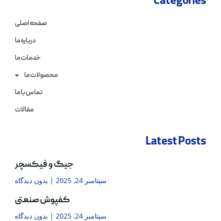
Categories
صفحه اصلی
درباره ما
خدمات ما
محصولات ما
تماس با ما
مقالات
Latest Posts
جیگ و فیکسچر
سپتامبر 24, 2025
بدون دیدگاه
کفپوش صنعتی
سپتامبر 24, 2025
بدون دیدگاه