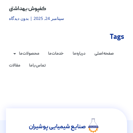
کفپوش بهداشتی
سپتامبر 24, 2025
بدون دیدگاه
Tags
صفحه اصلی
درباره ما
خدمات ما
محصولات ما
تماس با ما
مقالات
صنایع شیمیایی پوشیران