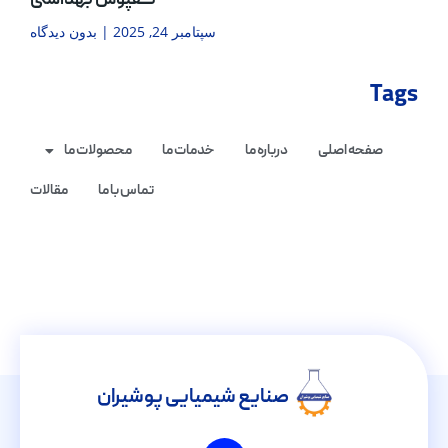
کفپوش بهداشتی
سپتامبر 24, 2025
بدون دیدگاه
Tags
صفحه اصلی
درباره ما
خدمات ما
محصولات ما
تماس با ما
مقالات
صنایع شیمیایی پوشیران