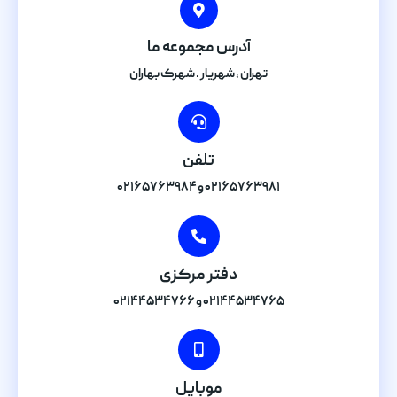
آدرس مجموعه ما
تهران , شهریار . شهرک بهاران
تلفن
۰۲۱۶۵۷۶۳۹۸۱ و ۰۲۱۶۵۷۶۳۹۸۴
دفتر مرکزی
۰۲۱۴۴۵۳۴۷۶۵ و ۰۲۱۴۴۵۳۴۷۶۶
موبایل