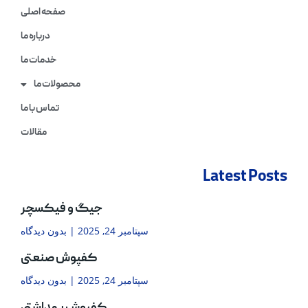
صفحه اصلی
درباره ما
خدمات ما
محصولات ما
تماس با ما
مقالات
Latest Posts
جیگ و فیکسچر
سپتامبر 24, 2025
بدون دیدگاه
کفپوش صنعتی
سپتامبر 24, 2025
بدون دیدگاه