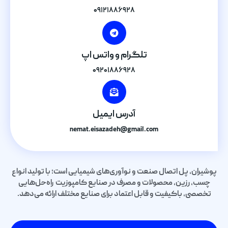
۰۹۱۲۱۸۸۶۹۲۸
تلگرام و واتس اپ
۰۹۲۰۱۸۸۶۹۲۸
آدرس ایمیل
nemat.eisazadeh@gmail.com
پوشیران، پل اتصال صنعت و نوآوری‌های شیمیایی است؛ با تولید انواع
چسب، رزین، محصولات و مصرف در صنایع کامپوزیت راه‌حل‌هایی
تخصصی، باکیفیت و قابل اعتماد برای صنایع مختلف ارائه می‌دهد.