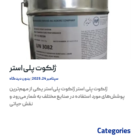
ژلکوت پلی استر
سپتامبر 24, 2025
بدون دیدگاه
ژلکوت پلی استر ژلکوت پلی‌استر یکی از مهم‌ترین
پوشش‌های مورد استفاده در صنایع مختلف به شمار می‌رود و
نقش حیاتی
Categories